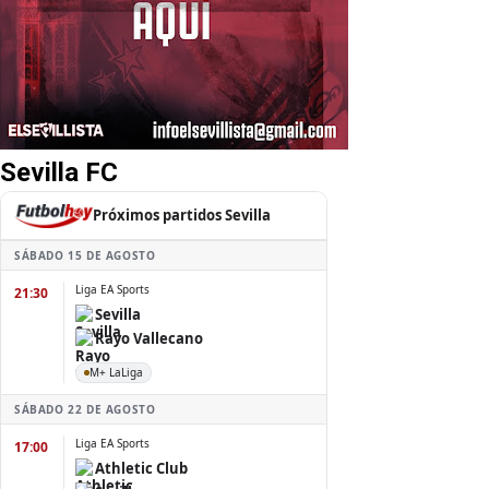
Sevilla FC