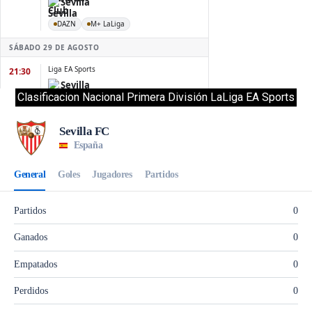
Clasificacion Nacional Primera División LaLiga EA Sports