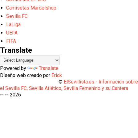
Camisetas Mardelshop
Sevilla FC
LaLiga
UEFA
FIFA
Translate
Powered by
Translate
Diseño web creado por
Erick
©
ElSevillista.es - Información sobr
el Sevilla FC, Sevilla Atlético, Sevilla Femenino y su Cantera
-- --
2026