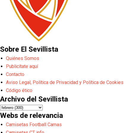
Sobre El Sevillista
Quiénes Somos
Publicítate aquí
Contacto
Aviso Legal, Política de Privacidad y Política de Cookies
Código ético
Archivo del Sevillista
Webs de relevancia
Camisetas Football Camas
Camisetas CT info