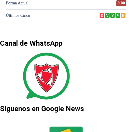
Canal de WhatsApp
Síguenos en Google News