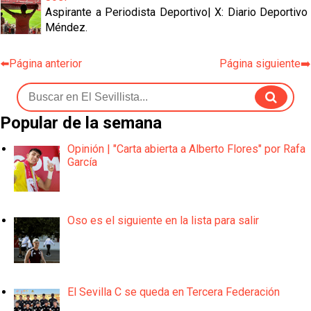
Aspirante a Periodista Deportivo| X: Diario Deportivo
Méndez.
⬅️Página anterior
Página siguiente➡️
Popular de la semana
Opinión | "Carta abierta a Alberto Flores" por Rafa
García
Oso es el siguiente en la lista para salir
El Sevilla C se queda en Tercera Federación