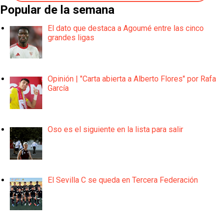
Popular de la semana
El dato que destaca a Agoumé entre las cinco
grandes ligas
Opinión | "Carta abierta a Alberto Flores" por Rafa
García
Oso es el siguiente en la lista para salir
El Sevilla C se queda en Tercera Federación