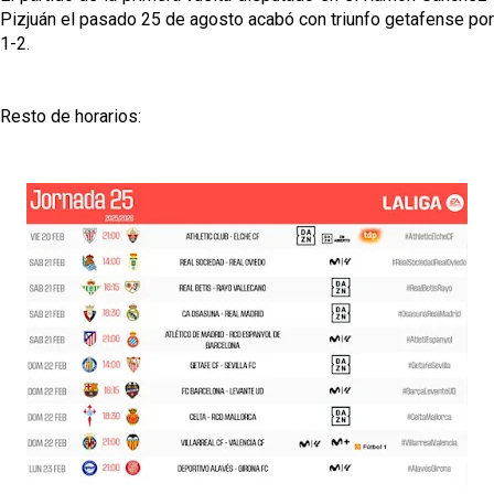
Pizjuán el pasado 25 de agosto acabó con triunfo getafense por
1-2.
Resto de horarios: