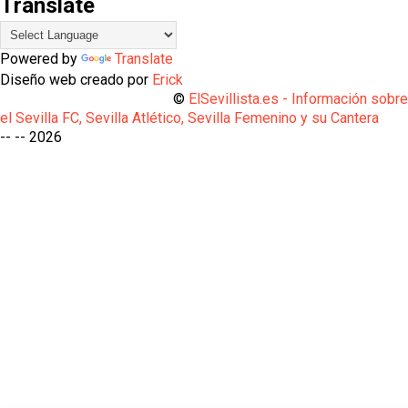
Translate
Powered by
Translate
Diseño web creado por
Erick
©
ElSevillista.es - Información sobr
el Sevilla FC, Sevilla Atlético, Sevilla Femenino y su Cantera
-- --
2026