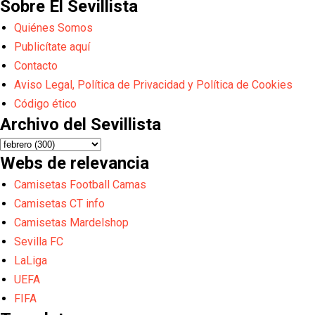
Sobre El Sevillista
Quiénes Somos
Publicítate aquí
Contacto
Aviso Legal, Política de Privacidad y Política de Cookies
Código ético
Archivo del Sevillista
Webs de relevancia
Camisetas Football Camas
Camisetas CT info
Camisetas Mardelshop
Sevilla FC
LaLiga
UEFA
FIFA