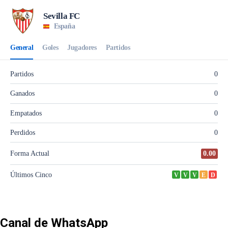
Canal de WhatsApp