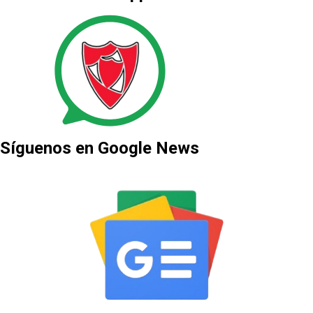
Síguenos en Google News