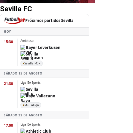
Sevilla FC