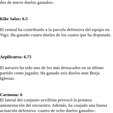
dos de nueve duelos ganados-.
Kike Salas: 6.5
El central ha contribuido a la parcela defensiva del equipo en
Vigo. Ha ganado cuatro duelos de los cuatro que ha disputado.
Azpilicueta: 6.75
El navarro ha sido uno de los más destacados en su último
partido como jugador. Ha ganado seis duelos ante Borja
Iglesias.
Carmona: 6
El lateral del conjunto sevillista provocó la primera
amonestación del encuentro. Además, ha cuajado una buena
actuación defensiva -cuatro de ocho duelos ganados-.