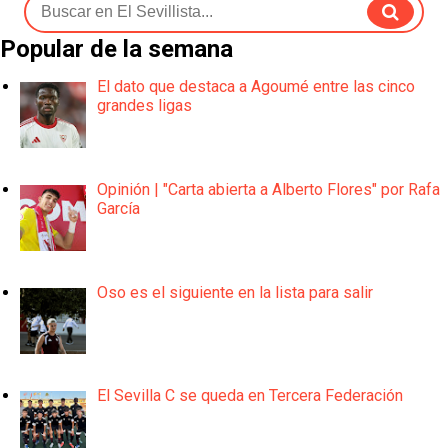
Popular de la semana
El dato que destaca a Agoumé entre las cinco
grandes ligas
Opinión | "Carta abierta a Alberto Flores" por Rafa
García
Oso es el siguiente en la lista para salir
El Sevilla C se queda en Tercera Federación