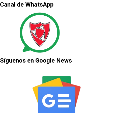
Canal de WhatsApp
Síguenos en Google News