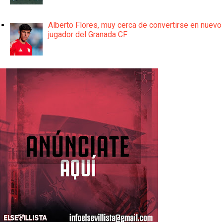
Alberto Flores, muy cerca de convertirse en nuevo
jugador del Granada CF