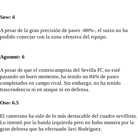
Sow: 6
A pesar de la gran precisión de pases -88%-, el suizo no ha
podido conectar con la zona ofensiva del equipo.
Agoumé: 6
A pesar de que el centrocampista del Sevilla FC no esté
pasando un buen momento, ha tenido un 84% de pases
completados en campo rival. Sin embargo, no ha tenido
trascendencia ni en ataque ni en defensa.
Oso: 6.5
El canterano ha sido de lo más destacable del cuadro sevillista.
Lo intentó por la banda izquierda pero no hubo manera por la
gran defensa que ha efectuado Javi Rodríguez.