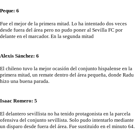
Peque: 6
Fue el mejor de la primera mitad. Lo ha intentado dos veces
desde fuera del área pero no pudo poner al Sevilla FC por
delante en el marcador. En la segunda mitad
Alexis Sánchez: 6
El chileno tuvo la mejor ocasión del conjunto hispalense en la
primera mitad, un remate dentro del área pequeña, donde Radu
hizo una buena parada.
Isaac Romero: 5
El delantero sevillista no ha tenido protagonista en la parcela
ofensiva del conjunto sevillista. Solo pudo intentarlo mediante
un disparo desde fuera del área. Fue sustituido en el minuto 64.