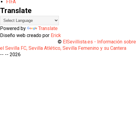
FIFA
Translate
Powered by
Translate
Diseño web creado por
Erick
©
ElSevillista.es - Información sobr
el Sevilla FC, Sevilla Atlético, Sevilla Femenino y su Cantera
-- --
2026