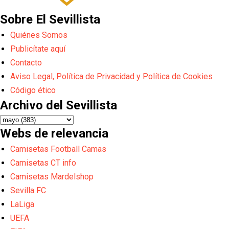
Sobre El Sevillista
Quiénes Somos
Publicítate aquí
Contacto
Aviso Legal, Política de Privacidad y Política de Cookies
Código ético
Archivo del Sevillista
Webs de relevancia
Camisetas Football Camas
Camisetas CT info
Camisetas Mardelshop
Sevilla FC
LaLiga
UEFA