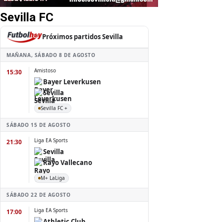
Sevilla FC