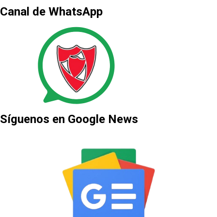
Canal de WhatsApp
Síguenos en Google News