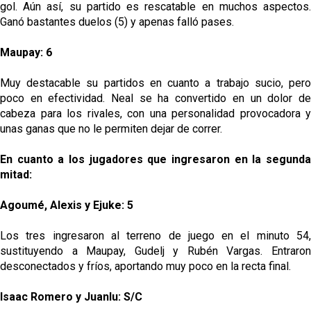
gol. Aún así, su partido es rescatable en muchos aspectos.
Ganó bastantes duelos (5) y apenas falló pases.
Maupay: 6
Muy destacable su partidos en cuanto a trabajo sucio, pero
poco en efectividad. Neal se ha convertido en un dolor de
cabeza para los rivales, con una personalidad provocadora y
unas ganas que no le permiten dejar de correr.
En cuanto a los jugadores que ingresaron en la segunda
mitad:
Agoumé, Alexis y Ejuke: 5
Los tres ingresaron al terreno de juego en el minuto 54,
sustituyendo a Maupay, Gudelj y Rubén Vargas. Entraron
desconectados y fríos, aportando muy poco en la recta final.
Isaac Romero y Juanlu: S/C