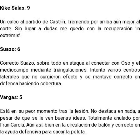
Kike Salas: 9
Un calco al partido de Castrín. Tremendo por arriba aún mejor al
corte. Sin lugar a dudas me quedo con la recuperación ‘in
extremis’.
Suazo: 6
Correcto Suazo, sobre todo en ataque al conectar con Oso y el
mediocampo mediante triángulaciones. Intentó varios centros
laterales que no surgieron efecto y se mantuvo correcto en
defensa haciendo cobertura.
Vargas: 5
Está en su peor momento tras la lesión. No destaca en nada, a
pesar de que se le ven buenas ideas. Totalmente anulado por
Fran García. Aún así, bien en la circulación de balón y correcto en
la ayuda defensiva para sacar la pelota.