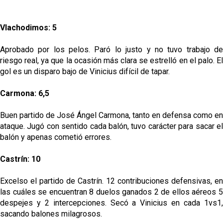
Vlachodimos: 5
Aprobado por los pelos. Paró lo justo y no tuvo trabajo de
riesgo real, ya que la ocasión más clara se estrelló en el palo. El
gol es un disparo bajo de Vinicius difícil de tapar.
Carmona: 6,5
Buen partido de José Ángel Carmona, tanto en defensa como en
ataque. Jugó con sentido cada balón, tuvo carácter para sacar el
balón y apenas cometió errores.
Castrín: 10
Excelso el partido de Castrín. 12 contribuciones defensivas, en
las cuáles se encuentran 8 duelos ganados 2 de ellos aéreos 5
despejes y 2 intercepciones. Secó a Vinicius en cada 1vs1,
sacando balones milagrosos.