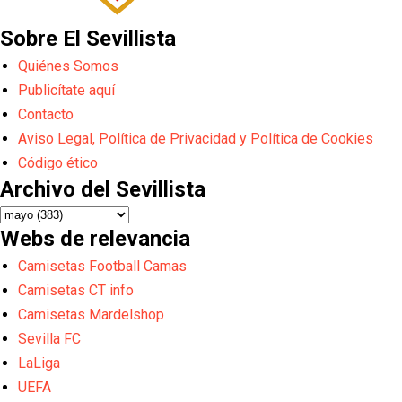
Sobre El Sevillista
Quiénes Somos
Publicítate aquí
Contacto
Aviso Legal, Política de Privacidad y Política de Cookies
Código ético
Archivo del Sevillista
Webs de relevancia
Camisetas Football Camas
Camisetas CT info
Camisetas Mardelshop
Sevilla FC
LaLiga
UEFA