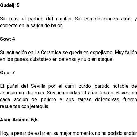
Gudelj: 5
Sin más el partido del capitán. Sin complicaciones atrás y
correcto en la salida de balón.
Sow: 4
Su actuación en La Cerámica se queda en espejismo. Muy fallón
en los pases, dubitativo en defensa y nulo en ataque.
Oso: 7
El puñal del Sevilla por el carril zurdo, partido notable de
Joaquín un día más. Sus internadas al área fueron claves en
cada acción de peligro y sus tareas defensivas fueron
resueltas con jerarquía.
Akor Adams: 6,5
Hoy, a pesar de estar en su mejor momento, no ha podido anotar