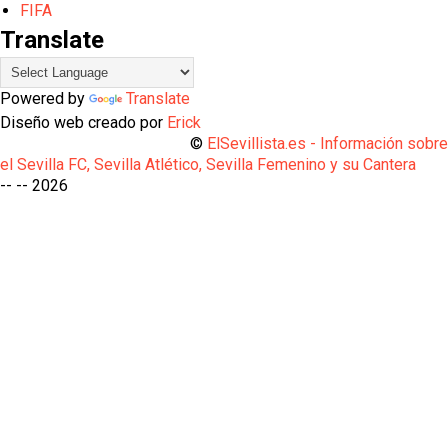
FIFA
Translate
Powered by
Translate
Diseño web creado por
Erick
©
ElSevillista.es - Información sobr
el Sevilla FC, Sevilla Atlético, Sevilla Femenino y su Cantera
-- --
2026