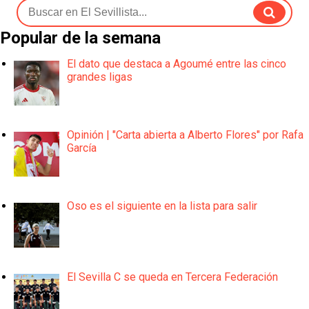
Popular de la semana
El dato que destaca a Agoumé entre las cinco
grandes ligas
Opinión | "Carta abierta a Alberto Flores" por Rafa
García
Oso es el siguiente en la lista para salir
El Sevilla C se queda en Tercera Federación