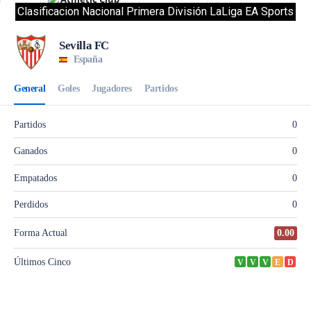
Clasificacion Nacional Primera División LaLiga EA Sports