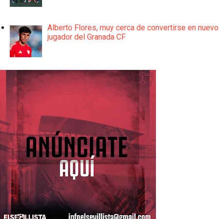
Alberto Flores, muy cerca de convertirse en nuevo
jugador del Granada CF