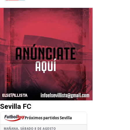
Sevilla FC