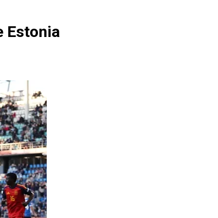
e Estonia