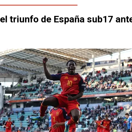
el triunfo de España sub17 ant