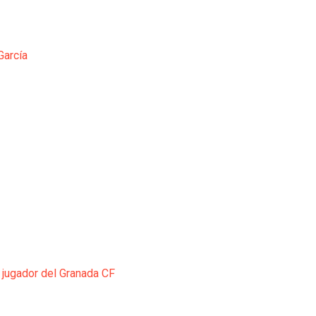
García
 jugador del Granada CF