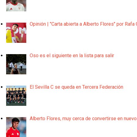
Opinión | "Carta abierta a Alberto Flores" por Rafa 
Oso es el siguiente en la lista para salir
El Sevilla C se queda en Tercera Federación
Alberto Flores, muy cerca de convertirse en nuevo