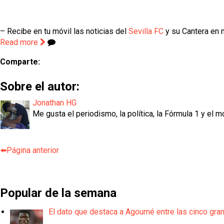
– Recibe en tu móvil las noticias del
Sevilla FC
y su Cantera en n
Read more
Comparte:
Sobre el autor:
Jonathan HG
Me gusta el periodismo, la política, la Fórmula 1 y el m
⬅️Página anterior
Popular de la semana
El dato que destaca a Agoumé entre las cinco gra