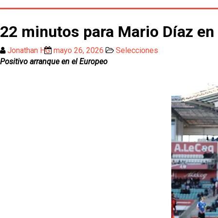
22 minutos para Mario Díaz en 
Jonathan HG
mayo 26, 2026
Selecciones
Positivo arranque en el Europeo