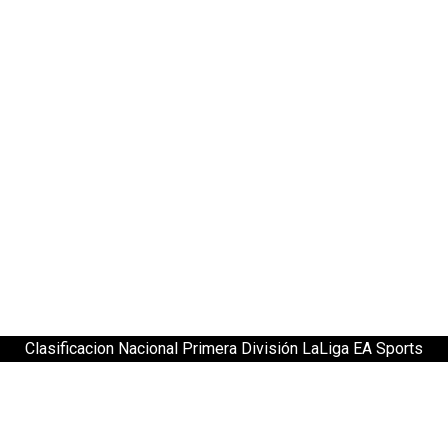
Clasificacion Nacional Primera División LaLiga EA Sports