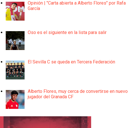
Opinión | "Carta abierta a Alberto Flores" por Rafa
García
Oso es el siguiente en la lista para salir
El Sevilla C se queda en Tercera Federación
Alberto Flores, muy cerca de convertirse en nuevo
jugador del Granada CF