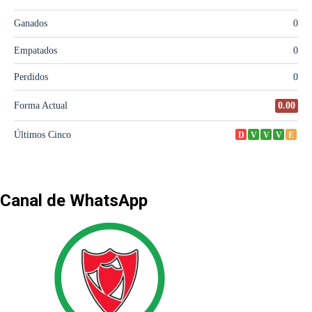
Canal de WhatsApp