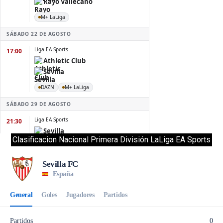
Clasificacion Nacional Primera División LaLiga EA Sports