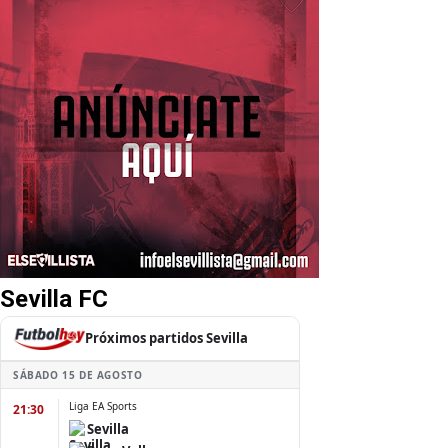
Sevilla FC