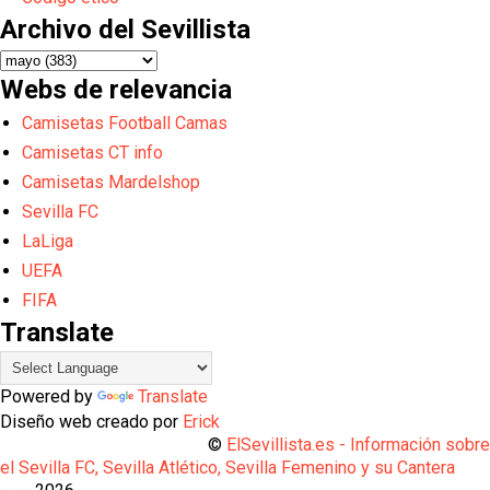
Archivo del Sevillista
Webs de relevancia
Camisetas Football Camas
Camisetas CT info
Camisetas Mardelshop
Sevilla FC
LaLiga
UEFA
FIFA
Translate
Powered by
Translate
Diseño web creado por
Erick
©
ElSevillista.es - Información sobr
el Sevilla FC, Sevilla Atlético, Sevilla Femenino y su Cantera