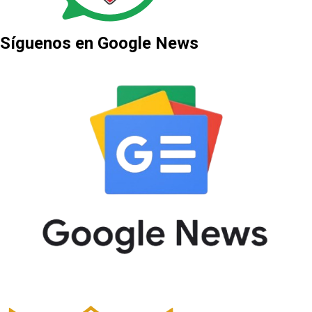
Síguenos en Google News