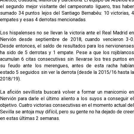
el segundo mejor visitante del campeonato liguero, tras haber
sumado 34 puntos lejos del Santiago Bernabéu: 10 victorias, 4
empates y esas 4 derrotas mencionadas.
Los hispalenses no se llevan la victoria ante el Real Madrid en
Nervión desde septiembre de 2018, cuando vencieron 3-0.
Desde entonces, el saldo de resultados para los nervionenses
ha sido de 5 derrotas y 1 empate. Pese a que los rojiblancos
acumulan 6 citas consecutivas sin llevarse los tres puntos en
su feudo ante los merengues, antes de esta racha habían
estado 5 seguidos sin ver la derrota (desde la 2015/16 hasta la
2018/19).
La afición sevillista buscará volver a formar un manicomio en
Nervión para darle el último aliento a los suyos a conseguir el
objetivo. Cuatro victorias consecutivas en el momento actual del
Sevilla se antoja muy difícil, pero su gente no ha dejado de creer
en estas últimas 2 semanas.