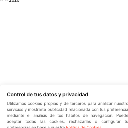
-- --
2026
Control de tus datos y privacidad
Utilizamos cookies propias y de terceros para analizar nuestr
servicios y mostrarte publicidad relacionada con tus preferenci
mediante el análisis de tus hábitos de navegación. Pued
aceptar todas las cookies, rechazarlas o configurar t
preferencias en base a nuestra
Política de Cookies
.