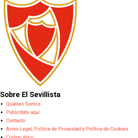
Sobre El Sevillista
Quiénes Somos
Publicítate aquí
Contacto
Aviso Legal, Política de Privacidad y Política de Cookies
Código ético