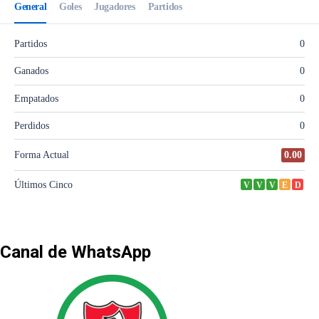
Canal de WhatsApp