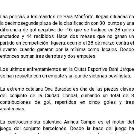
Las pericas, a los mandos de Sara Monforte, llegan situadas en
la decimosegunda plaza de la clasificación con 30 puntos y una
diferencia de gol negativa de -16, que se traduce en 28 goles
anotados y 44 recibidos. Hace dos meses que no ganan un
partido en competición liguera: ocurrió el 28 de marzo contra el
Levante, cuando ganaron por la mínima como locales. Desde
entonces suman tres derrotas y dos empates.
Los últimos enfrentamientos en la Ciutat Esportiva Dani Jarque
se han resuelto con un empate y un par de victorias sevillistas.
La extremo catalana Ona Baradad es una de las piezas claves
del conjunto de la Ciudad Condal, sumando un total de 8
contribuciones de gol, repartidas en cinco goles y tres
asistencias.
La centrocampista palentina Ainhoa Campo es el motor del
juego del conjunto barcelonés. Desde la base del juego ha