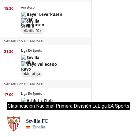
Clasificacion Nacional Primera División LaLiga EA Sports