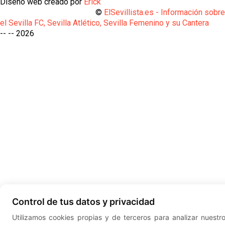
Diseño web creado por
Erick
©
ElSevillista.es - Información sobr
el Sevilla FC, Sevilla Atlético, Sevilla Femenino y su Cantera
-- --
2026
Control de tus datos y privacidad
Utilizamos cookies propias y de terceros para analizar nuestr