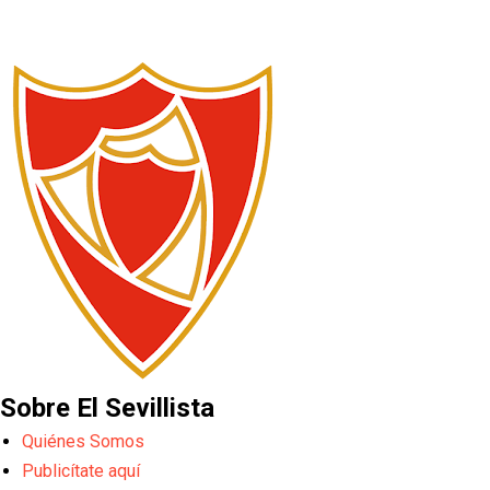
Sobre El Sevillista
Quiénes Somos
Publicítate aquí