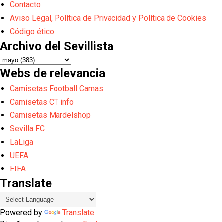
Contacto
Aviso Legal, Política de Privacidad y Política de Cookies
Código ético
Archivo del Sevillista
Webs de relevancia
Camisetas Football Camas
Camisetas CT info
Camisetas Mardelshop
Sevilla FC
LaLiga
UEFA
FIFA
Translate
Powered by
Translate