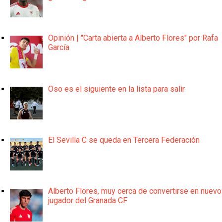
Opinión | "Carta abierta a Alberto Flores" por Rafa
García
Oso es el siguiente en la lista para salir
El Sevilla C se queda en Tercera Federación
Alberto Flores, muy cerca de convertirse en nuevo
jugador del Granada CF