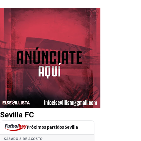
Sevilla FC