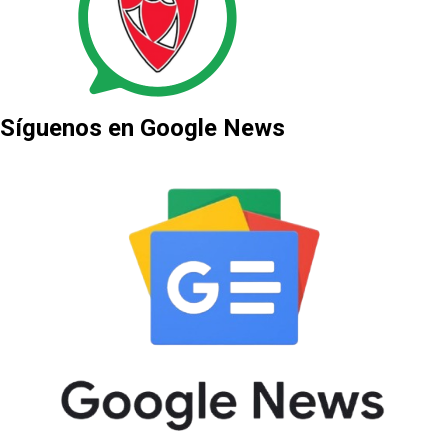
Síguenos en Google News