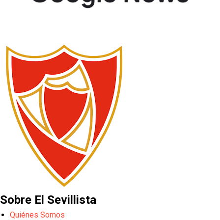
Sobre El Sevillista
Quiénes Somos