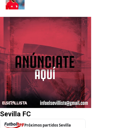
Sevilla FC