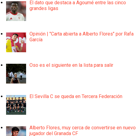
El dato que destaca a Agoumé entre las cinco
grandes ligas
Opinión | "Carta abierta a Alberto Flores" por Rafa
García
Oso es el siguiente en la lista para salir
El Sevilla C se queda en Tercera Federación
Alberto Flores, muy cerca de convertirse en nuevo
jugador del Granada CF