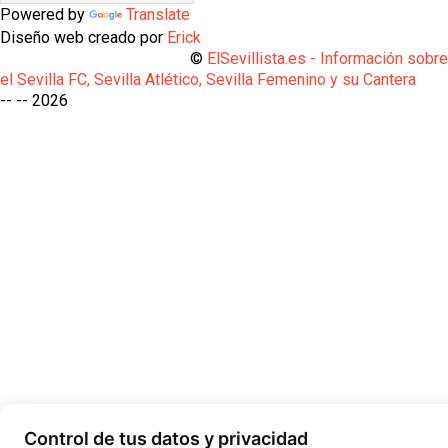
Powered by
Translate
Diseño web creado por
Erick
©
ElSevillista.es - Información sobr
el Sevilla FC, Sevilla Atlético, Sevilla Femenino y su Cantera
-- --
2026
Control de tus datos y privacidad