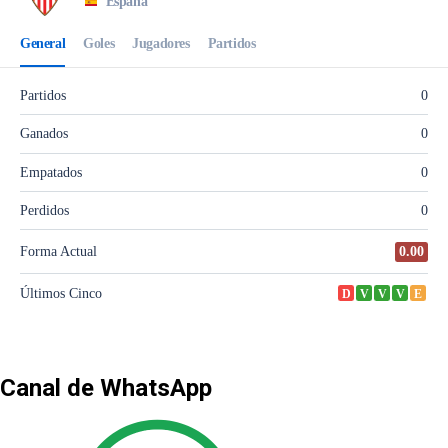
Canal de WhatsApp