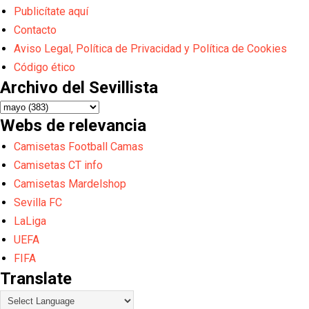
Publicítate aquí
Contacto
Aviso Legal, Política de Privacidad y Política de Cookies
Código ético
Archivo del Sevillista
Webs de relevancia
Camisetas Football Camas
Camisetas CT info
Camisetas Mardelshop
Sevilla FC
LaLiga
UEFA
FIFA
Translate