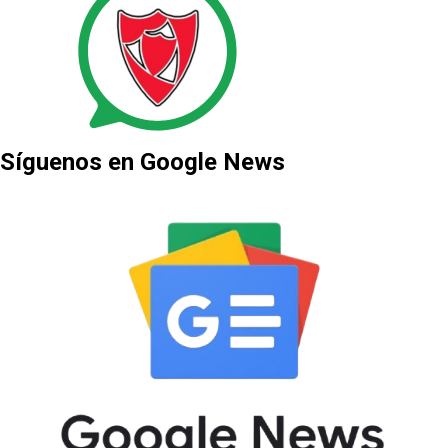
Síguenos en Google News