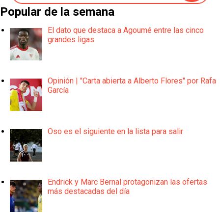
Popular de la semana
El dato que destaca a Agoumé entre las cinco
grandes ligas
Opinión | "Carta abierta a Alberto Flores" por Rafa
García
Oso es el siguiente en la lista para salir
Endrick y Marc Bernal protagonizan las ofertas
más destacadas del día