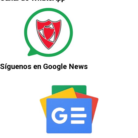
Síguenos en Google News