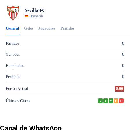
Canal de WhatsApp