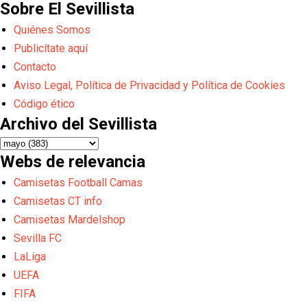
Sobre El Sevillista
Quiénes Somos
Publicítate aquí
Contacto
Aviso Legal, Política de Privacidad y Política de Cookies
Código ético
Archivo del Sevillista
Webs de relevancia
Camisetas Football Camas
Camisetas CT info
Camisetas Mardelshop
Sevilla FC
LaLiga
UEFA
FIFA