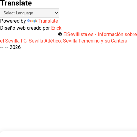
Translate
Powered by
Translate
Diseño web creado por
Erick
©
ElSevillista.es - Información sobr
el Sevilla FC, Sevilla Atlético, Sevilla Femenino y su Cantera
-- --
2026