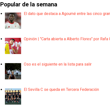
Popular de la semana
El dato que destaca a Agoumé entre las cinco gra
Opinión | "Carta abierta a Alberto Flores" por Rafa 
Oso es el siguiente en la lista para salir
El Sevilla C se queda en Tercera Federación