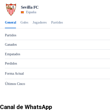
Canal de WhatsApp