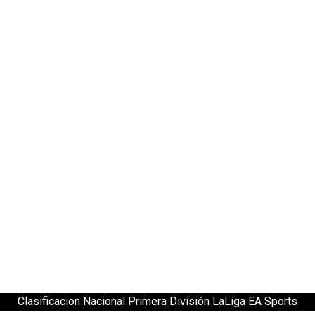
Clasificacion Nacional Primera División LaLiga EA Sports