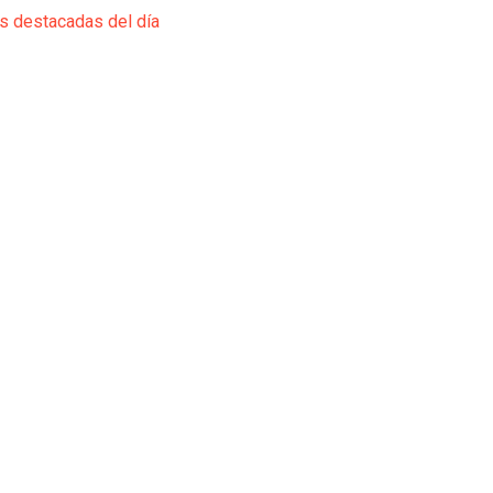
ás destacadas del día