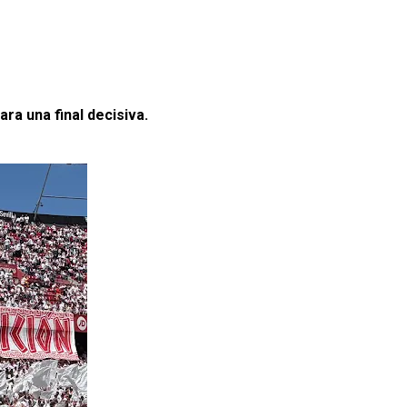
ra una final decisiva.