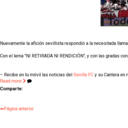
Nuevamente la afición sevillista respondió a la necesitada llam
Con el lema "NI RETIRADA NI RENDICIÓN", y con las gradas con un 
– Recibe en tu móvil las noticias del
Sevilla FC
y su Cantera en n
Read more
Comparte:
⬅️Página anterior