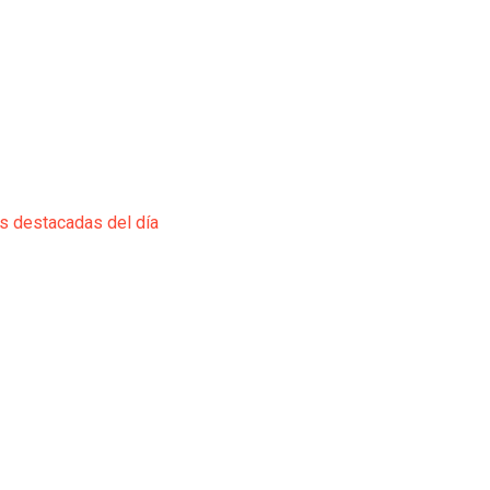
ás destacadas del día