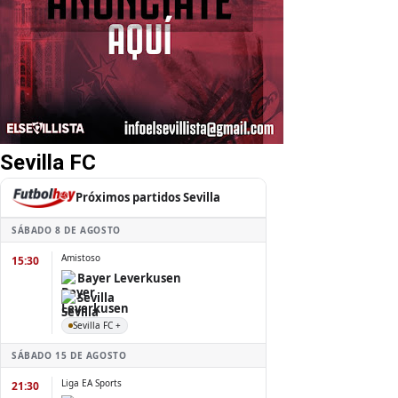
Sevilla FC