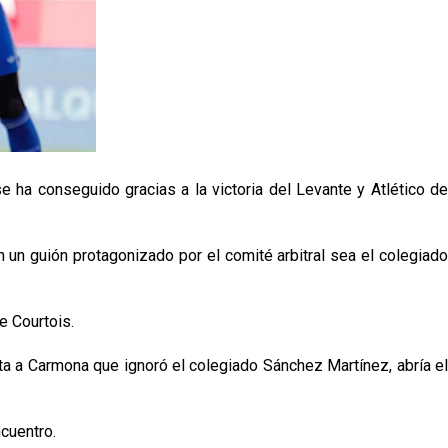
e ha conseguido gracias a la victoria del Levante y Atlético de
 un guión protagonizado por el comité arbitral sea el colegiado
e Courtois.
ta a Carmona que ignoró el colegiado Sánchez Martínez, abría el
ncuentro.