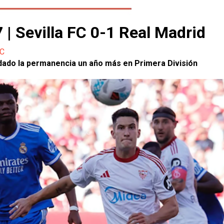
| Sevilla FC 0-1 Real Madrid
FC
ha dado la permanencia un año más en Primera División