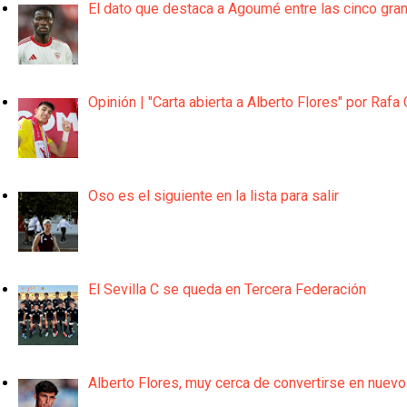
El dato que destaca a Agoumé entre las cinco gra
Opinión | "Carta abierta a Alberto Flores" por Rafa 
Oso es el siguiente en la lista para salir
El Sevilla C se queda en Tercera Federación
Alberto Flores, muy cerca de convertirse en nuevo