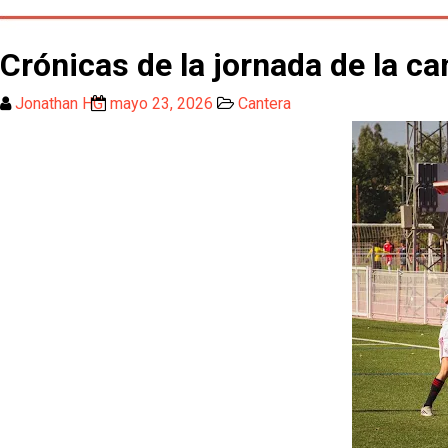
Crónicas de la jornada de la c
Jonathan HG
mayo 23, 2026
Cantera