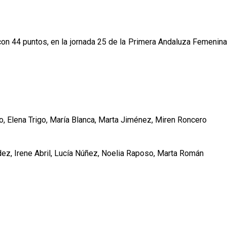
con 44 puntos, en la jornada 25 de la Primera Andaluza Femenina
, Elena Trigo, María Blanca, Marta Jiménez, Miren Roncero
ez, Irene Abril, Lucía Núñez, Noelia Raposo, Marta Román