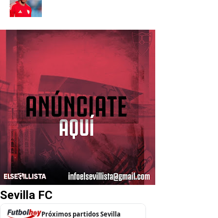
Sevilla FC