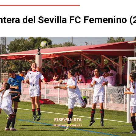
antera del Sevilla FC Femenino 