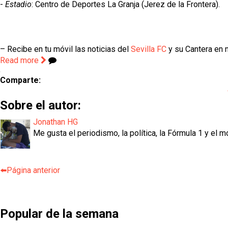
-
Estadio
: Centro de Deportes La Granja (Jerez de la Frontera).
– Recibe en tu móvil las noticias del
Sevilla FC
y su Cantera en n
Read more
Comparte:
Sobre el autor:
Jonathan HG
Me gusta el periodismo, la política, la Fórmula 1 y el m
⬅️Página anterior
Popular de la semana