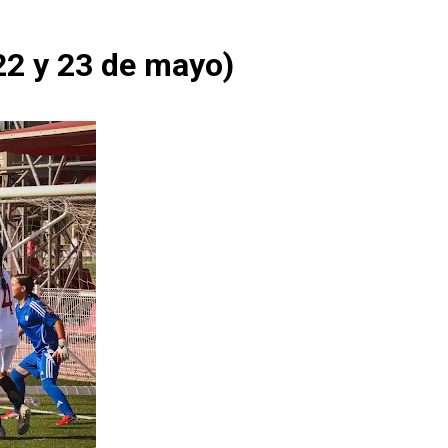
(22 y 23 de mayo)