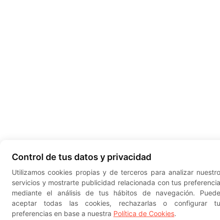
Control de tus datos y privacidad
Utilizamos cookies propias y de terceros para analizar nuestr
servicios y mostrarte publicidad relacionada con tus preferenci
mediante el análisis de tus hábitos de navegación. Pued
aceptar todas las cookies, rechazarlas o configurar t
preferencias en base a nuestra
Política de Cookies
.