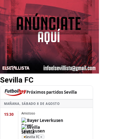
Sevilla FC