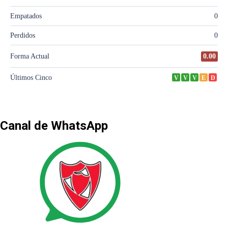
Canal de WhatsApp