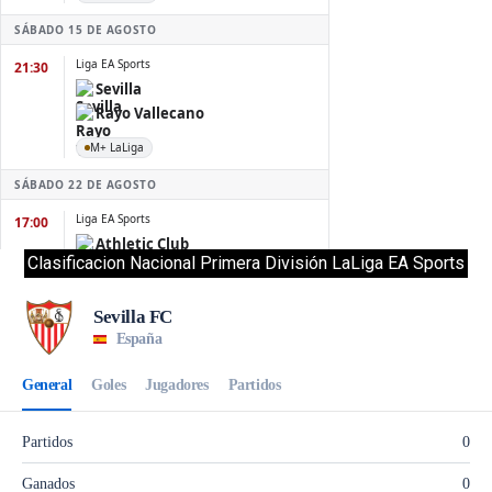
Clasificacion Nacional Primera División LaLiga EA Sports