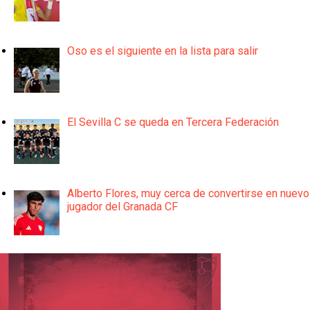
Oso es el siguiente en la lista para salir
El Sevilla C se queda en Tercera Federación
Alberto Flores, muy cerca de convertirse en nuevo
jugador del Granada CF