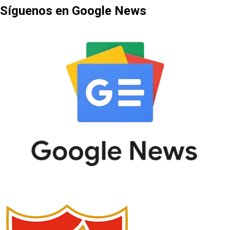
Síguenos en Google News