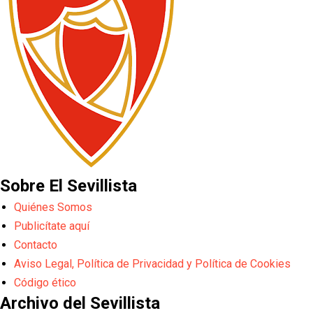
Sobre El Sevillista
Quiénes Somos
Publicítate aquí
Contacto
Aviso Legal, Política de Privacidad y Política de Cookies
Código ético
Archivo del Sevillista