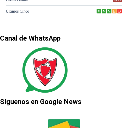
Canal de WhatsApp
Síguenos en Google News