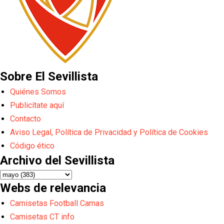
Sobre El Sevillista
Quiénes Somos
Publicítate aquí
Contacto
Aviso Legal, Política de Privacidad y Política de Cookies
Código ético
Archivo del Sevillista
Webs de relevancia
Camisetas Football Camas
Camisetas CT info