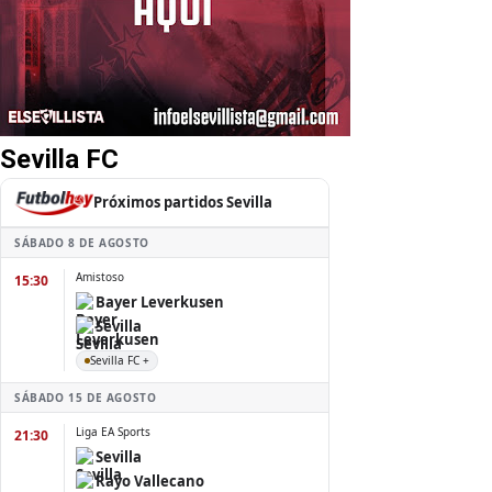
Sevilla FC