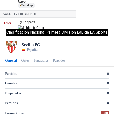
Clasificacion Nacional Primera División LaLiga EA Sports