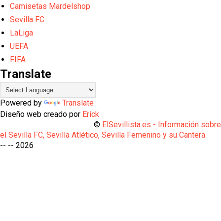
Camisetas Mardelshop
Sevilla FC
LaLiga
UEFA
FIFA
Translate
Powered by
Translate
Diseño web creado por
Erick
©
ElSevillista.es - Información sobr
el Sevilla FC, Sevilla Atlético, Sevilla Femenino y su Cantera
-- --
2026