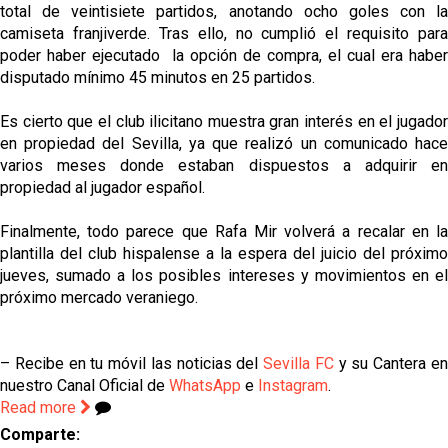
total de veintisiete partidos, anotando ocho goles con la
camiseta franjiverde. Tras ello, no cumplió el requisito para
poder haber ejecutado la opción de compra, el cual era haber
disputado mínimo 45 minutos en 25 partidos.
Es cierto que el club ilicitano muestra gran interés en el jugador
en propiedad del Sevilla, ya que realizó un comunicado hace
varios meses donde estaban dispuestos a adquirir en
propiedad al jugador español.
Finalmente, todo parece que Rafa Mir volverá a recalar en la
plantilla del club hispalense a la espera del juicio del próximo
jueves, sumado a los posibles intereses y movimientos en el
próximo mercado veraniego.
– Recibe en tu móvil las noticias del
Sevilla FC
y su Cantera e
nuestro Canal Oficial de
WhatsApp
e
Instagram
.
Read more
Comparte: