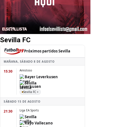
Sevilla FC