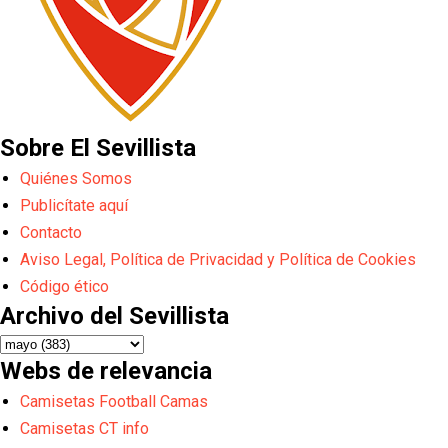
Sobre El Sevillista
Quiénes Somos
Publicítate aquí
Contacto
Aviso Legal, Política de Privacidad y Política de Cookies
Código ético
Archivo del Sevillista
Webs de relevancia
Camisetas Football Camas
Camisetas CT info