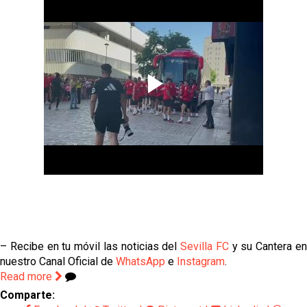
– Recibe en tu móvil las noticias del
Sevilla FC
y su Cantera e
nuestro Canal Oficial de
WhatsApp
e
Instagram
.
Read more
Comparte: