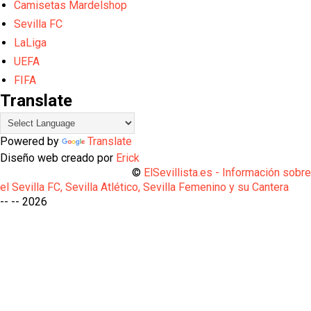
Camisetas Mardelshop
Sevilla FC
LaLiga
UEFA
FIFA
Translate
Powered by
Translate
Diseño web creado por
Erick
©
ElSevillista.es - Información sobr
el Sevilla FC, Sevilla Atlético, Sevilla Femenino y su Cantera
-- --
2026