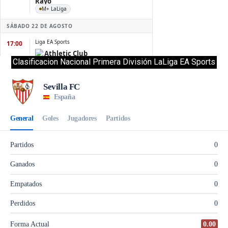
Clasificacion Nacional Primera División LaLiga EA Sports