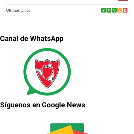
Canal de WhatsApp
Síguenos en Google News