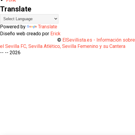
FIFA
Translate
Powered by
Translate
Diseño web creado por
Erick
©
ElSevillista.es - Información sobr
el Sevilla FC, Sevilla Atlético, Sevilla Femenino y su Cantera
-- --
2026