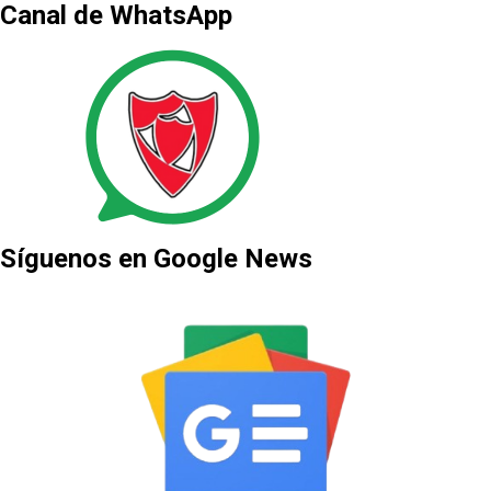
Canal de WhatsApp
Síguenos en Google News