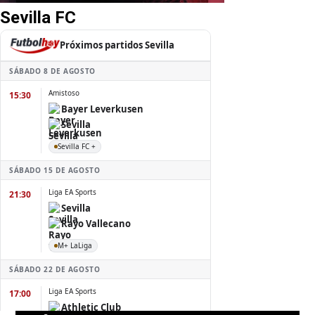
Sevilla FC