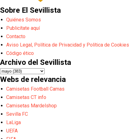
Sobre El Sevillista
Quiénes Somos
Publicítate aquí
Contacto
Aviso Legal, Política de Privacidad y Política de Cookies
Código ético
Archivo del Sevillista
Webs de relevancia
Camisetas Football Camas
Camisetas CT info
Camisetas Mardelshop
Sevilla FC
LaLiga
UEFA