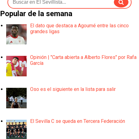
Popular de la semana
El dato que destaca a Agoumé entre las cinco
grandes ligas
Opinión | "Carta abierta a Alberto Flores" por Rafa
García
Oso es el siguiente en la lista para salir
El Sevilla C se queda en Tercera Federación