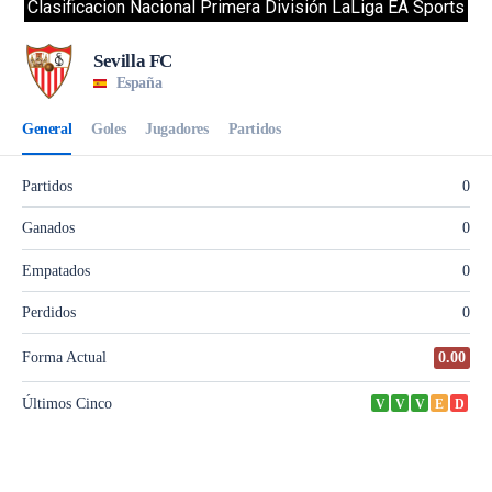
Clasificacion Nacional Primera División LaLiga EA Sports