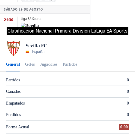
Clasificacion Nacional Primera División LaLiga EA Sports