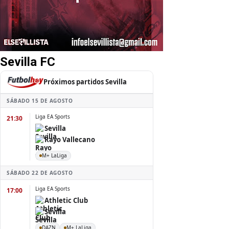
Sevilla FC