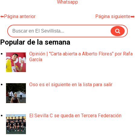
Whatsapp
⬅️Página anterior
Página siguiente➡️
Popular de la semana
Opinión | "Carta abierta a Alberto Flores" por Rafa
García
Oso es el siguiente en la lista para salir
El Sevilla C se queda en Tercera Federación