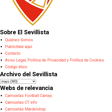
Sobre El Sevillista
Quiénes Somos
Publicítate aquí
Contacto
Aviso Legal, Política de Privacidad y Política de Cookies
Código ético
Archivo del Sevillista
Webs de relevancia
Camisetas Football Camas
Camisetas CT info
Camisetas Mardelshop