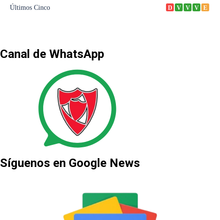
Canal de WhatsApp
Síguenos en Google News