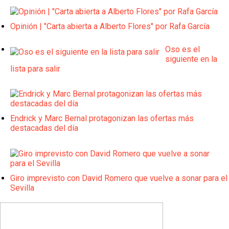
Opinión | "Carta abierta a Alberto Flores" por Rafa García
Oso es el
siguiente en la
lista para salir
Endrick y Marc Bernal protagonizan las ofertas más
destacadas del día
Giro imprevisto con David Romero que vuelve a sonar para el
Sevilla