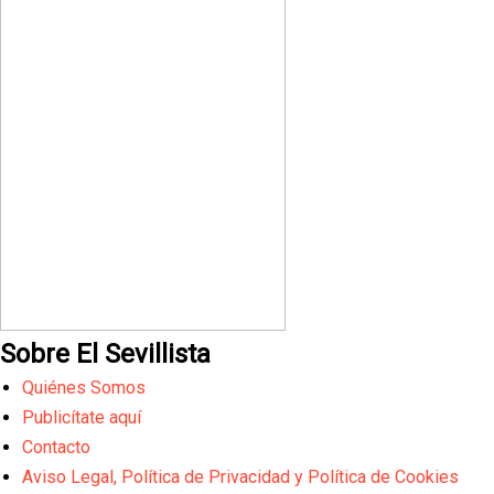
Sobre El Sevillista
Quiénes Somos
Publicítate aquí
Contacto
Aviso Legal, Política de Privacidad y Política de Cookies