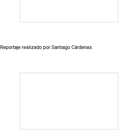
Reportaje realizado por Santiago Cárdenas.