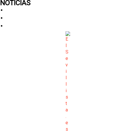
NOTICIAS