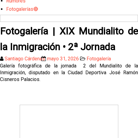
Rumores
Fotogalerías🔴
Fotogalería | XIX Mundialito de
la Inmigración • 2ª Jornada
Santiago Cárdenas
mayo 31, 2026
Fotogalería
Galería fotográfica de la jornada 2 del Mundialito de la
Inmigración,
disputado en la Ciudad Deportiva José Ramó
Cisneros Palacios.