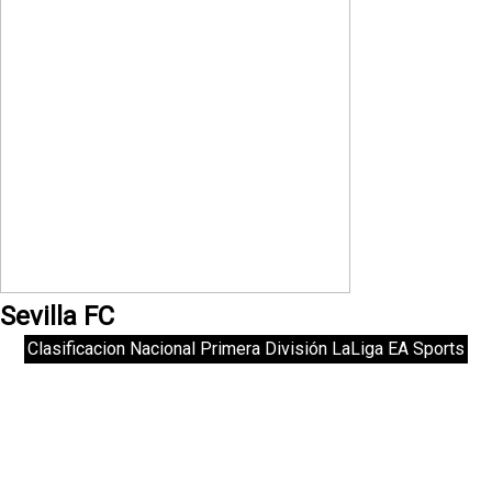
Sevilla FC
Clasificacion Nacional Primera División LaLiga EA Sports