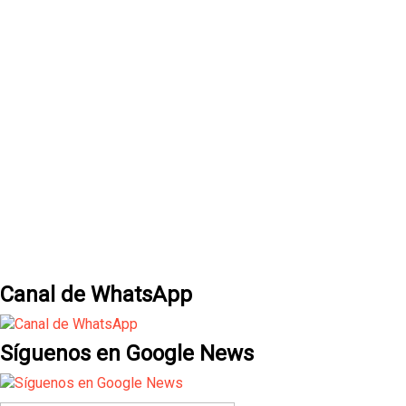
Canal de WhatsApp
Síguenos en Google News