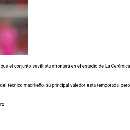
 que el conjunto sevillista afrontará en el estadio de La Cerámica
 del técnico madrileño, su principal valedor esta temporada, pero
ro.