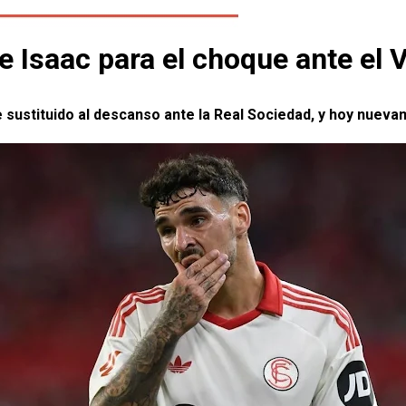
 Isaac para el choque ante el Vi
 fue sustituido al descanso ante la Real Sociedad, y hoy nue