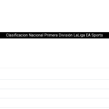
Clasificacion Nacional Primera División LaLiga EA Sports