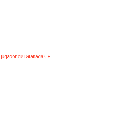
 jugador del Granada CF