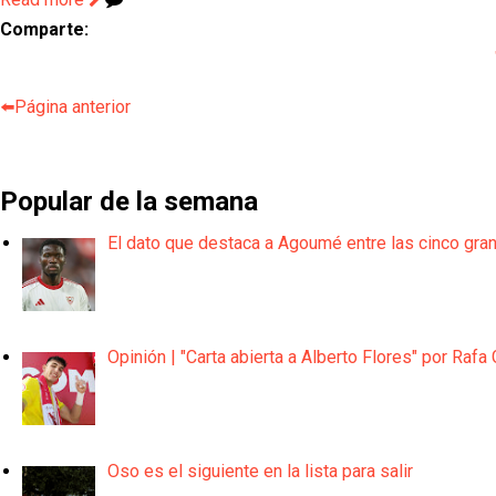
Comparte:
⬅️Página anterior
Popular de la semana
El dato que destaca a Agoumé entre las cinco gra
Opinión | "Carta abierta a Alberto Flores" por Rafa 
Oso es el siguiente en la lista para salir