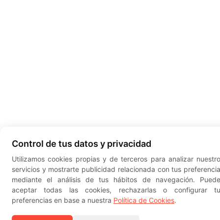
Control de tus datos y privacidad
Utilizamos cookies propias y de terceros para analizar nuestr
servicios y mostrarte publicidad relacionada con tus preferenci
mediante el análisis de tus hábitos de navegación. Pued
aceptar todas las cookies, rechazarlas o configurar t
preferencias en base a nuestra
Política de Cookies
.