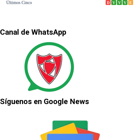
Canal de WhatsApp
Síguenos en Google News