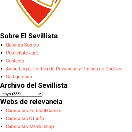
Sobre El Sevillista
Quiénes Somos
Publicítate aquí
Contacto
Aviso Legal, Política de Privacidad y Política de Cookies
Código ético
Archivo del Sevillista
Webs de relevancia
Camisetas Football Camas
Camisetas CT info
Camisetas Mardelshop