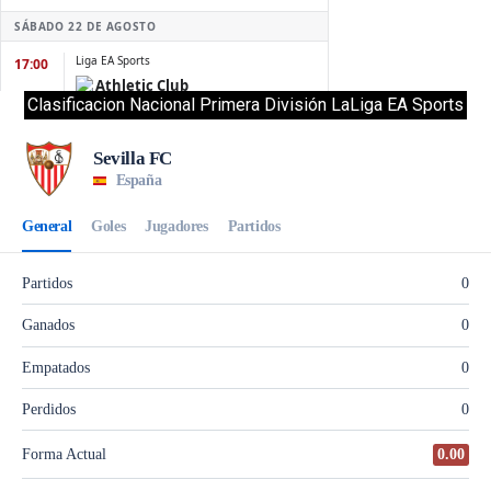
Clasificacion Nacional Primera División LaLiga EA Sports