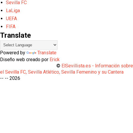
Sevilla FC
LaLiga
UEFA
FIFA
Translate
Powered by
Translate
Diseño web creado por
Erick
©
ElSevillista.es - Información sobr
el Sevilla FC, Sevilla Atlético, Sevilla Femenino y su Cantera
-- --
2026