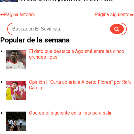
⬅️Página anterior
Página siguiente➡️
Popular de la semana
El dato que destaca a Agoumé entre las cinco
grandes ligas
Opinión | "Carta abierta a Alberto Flores" por Rafa
García
Oso es el siguiente en la lista para salir