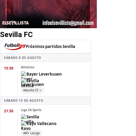
Sevilla FC