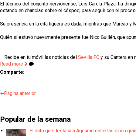
El técnico del conjunto nervionense, Luis García Plaza, ha dirig
estando en chanclas sobre el césped, para seguir con el proces
Su presencia en la cita liguera es duda, mientras que Marcao y 
Quién sí estuvo nuevamente presente fue Nico Guillén, que apun
– Recibe en tu móvil las noticias del
Sevilla FC
y su Cantera en n
Read more
Comparte:
⬅️Página anterior
Popular de la semana
El dato que destaca a Agoumé entre las cinco gra