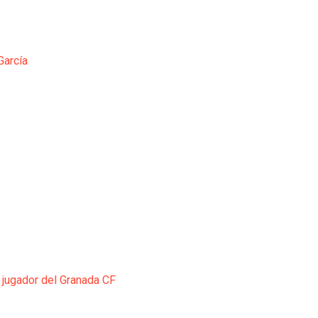
García
 jugador del Granada CF