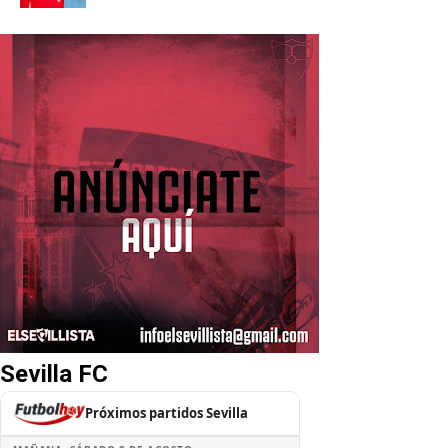
Sevilla FC