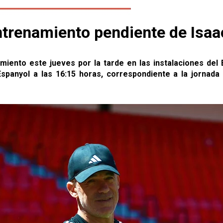
entrenamiento pendiente de Isa
iento este jueves por la tarde en las instalaciones del 
spanyol a las 16:15 horas, correspondiente a la jornad