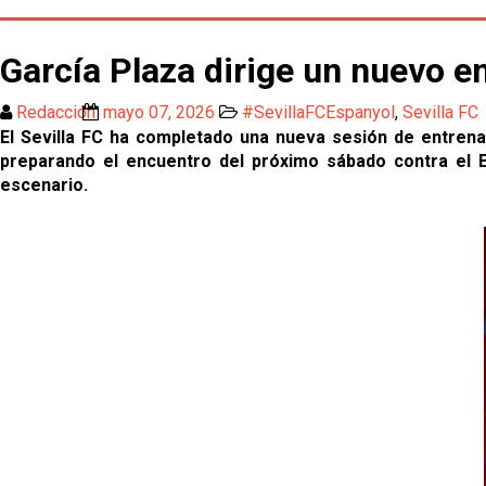
García Plaza dirige un nuevo 
Redacción
mayo 07, 2026
#SevillaFCEspanyol
,
Sevilla FC
El Sevilla FC ha completado una nueva sesión de entrenam
preparando el encuentro del próximo sábado contra el E
escenario.