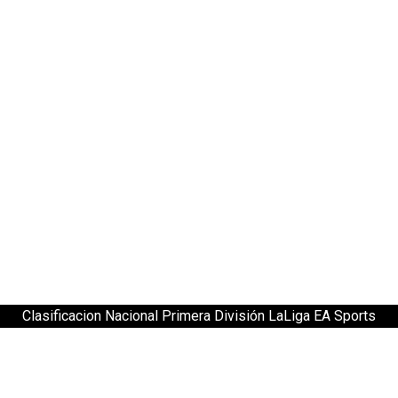
Clasificacion Nacional Primera División LaLiga EA Sports