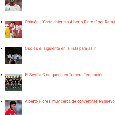
Opinión | "Carta abierta a Alberto Flores" por Rafa 
Oso es el siguiente en la lista para salir
El Sevilla C se queda en Tercera Federación
Alberto Flores, muy cerca de convertirse en nuevo