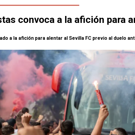
stas convoca a la afición para 
 a la afición para alentar al Sevilla FC previo al duelo ant