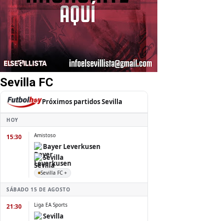
Sevilla FC