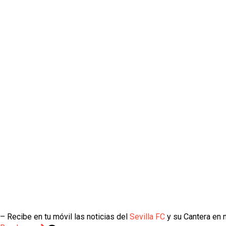
– Recibe en tu móvil las noticias del
Sevilla FC
y su Cantera en n