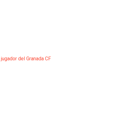
 jugador del Granada CF