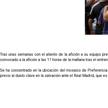
Tras unas semanas con el aliento de la afición a su equipo pr
convocado a la afición a las 11 horas de la mañana tras el entr
Se ha concentrado en la ubicación del mosaico de Preferencia. 
previo al duelo clave en la salvación ante el Real Madrid, que es