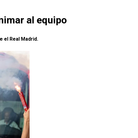
animar al equipo
e el Real Madrid.