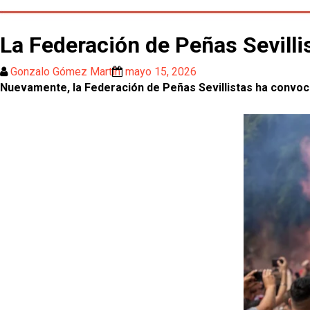
La Federación de Peñas Sevilli
Gonzalo Gómez Martín
mayo 15, 2026
Nuevamente, la Federación de Peñas Sevillistas ha convocado