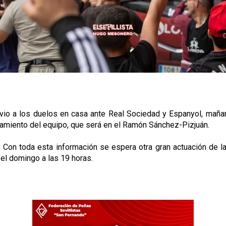
evio a los duelos en casa ante Real Sociedad y Espanyol, maña
enamiento del equipo, que será en el Ramón Sánchez-Pizjuán.
Con toda esta información se espera otra gran actuación de la 
 el domingo a las 19 horas.