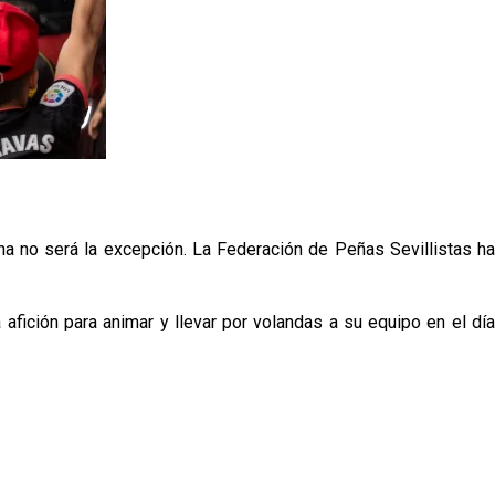
na no será la excepción. La Federación de Peñas Sevillistas ha
afición para animar y llevar por volandas a su equipo en el día