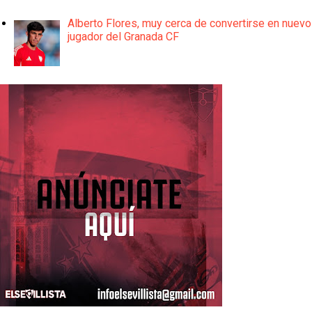
Alberto Flores, muy cerca de convertirse en nuevo
jugador del Granada CF