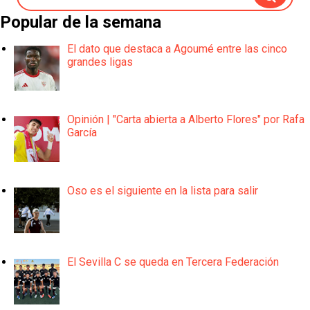
Popular de la semana
El dato que destaca a Agoumé entre las cinco
grandes ligas
Opinión | "Carta abierta a Alberto Flores" por Rafa
García
Oso es el siguiente en la lista para salir
El Sevilla C se queda en Tercera Federación