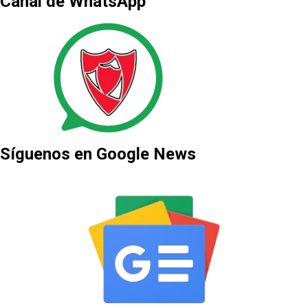
Canal de WhatsApp
Síguenos en Google News