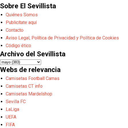
Sobre El Sevillista
Quiénes Somos
Publicítate aquí
Contacto
Aviso Legal, Política de Privacidad y Política de Cookies
Código ético
Archivo del Sevillista
Webs de relevancia
Camisetas Football Camas
Camisetas CT info
Camisetas Mardelshop
Sevilla FC
LaLiga
UEFA
FIFA