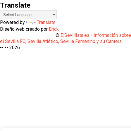
Translate
Powered by
Translate
Diseño web creado por
Erick
©
ElSevillista.es - Información sobr
el Sevilla FC, Sevilla Atlético, Sevilla Femenino y su Cantera
-- --
2026