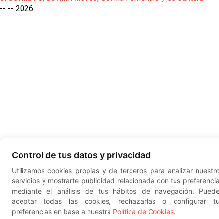
-- --
2026
Control de tus datos y privacidad
Utilizamos cookies propias y de terceros para analizar nuestr
servicios y mostrarte publicidad relacionada con tus preferenci
mediante el análisis de tus hábitos de navegación. Pued
aceptar todas las cookies, rechazarlas o configurar t
preferencias en base a nuestra
Política de Cookies
.