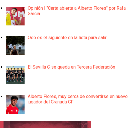
Opinión | "Carta abierta a Alberto Flores" por Rafa
García
Oso es el siguiente en la lista para salir
El Sevilla C se queda en Tercera Federación
Alberto Flores, muy cerca de convertirse en nuevo
jugador del Granada CF