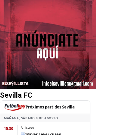
Sevilla FC