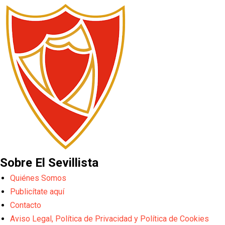
Sobre El Sevillista
Quiénes Somos
Publicítate aquí
Contacto
Aviso Legal, Política de Privacidad y Política de Cookies