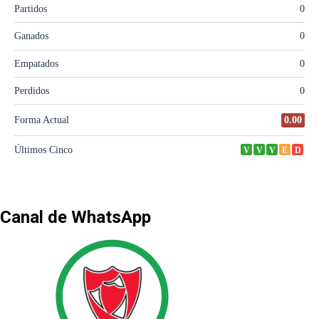
Canal de WhatsApp