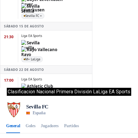
Clasificacion Nacional Primera División LaLiga EA Sports