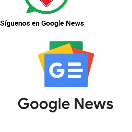
Síguenos en Google News