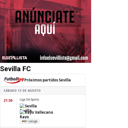
Sevilla FC