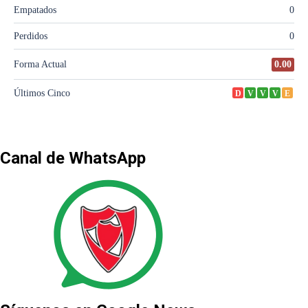
Canal de WhatsApp