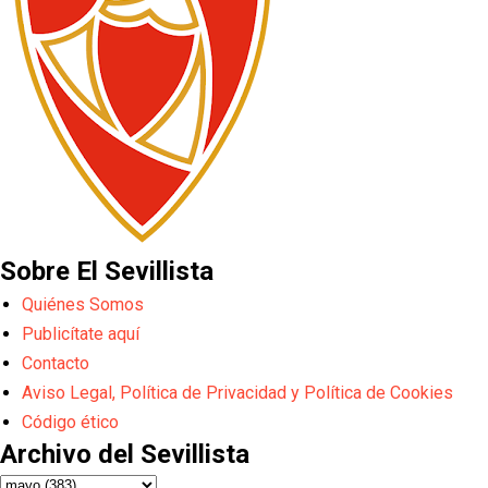
Sobre El Sevillista
Quiénes Somos
Publicítate aquí
Contacto
Aviso Legal, Política de Privacidad y Política de Cookies
Código ético
Archivo del Sevillista