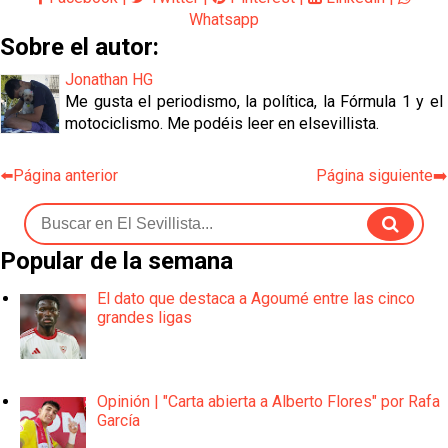
Whatsapp
Sobre el autor:
Jonathan HG
Me gusta el periodismo, la política, la Fórmula 1 y el
motociclismo. Me podéis leer en elsevillista.
⬅️Página anterior
Página siguiente➡️
Popular de la semana
El dato que destaca a Agoumé entre las cinco
grandes ligas
Opinión | "Carta abierta a Alberto Flores" por Rafa
García