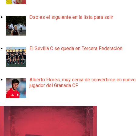
Oso es el siguiente en la lista para salir
El Sevilla C se queda en Tercera Federación
Alberto Flores, muy cerca de convertirse en nuevo
jugador del Granada CF