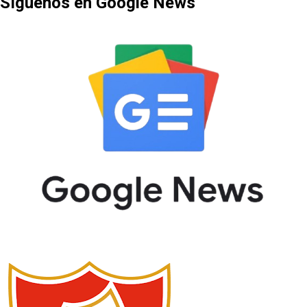
Síguenos en Google News