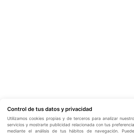
Control de tus datos y privacidad
Utilizamos cookies propias y de terceros para analizar nuestr
servicios y mostrarte publicidad relacionada con tus preferenci
mediante el análisis de tus hábitos de navegación. Pued