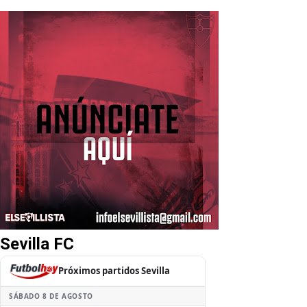
Sevilla FC