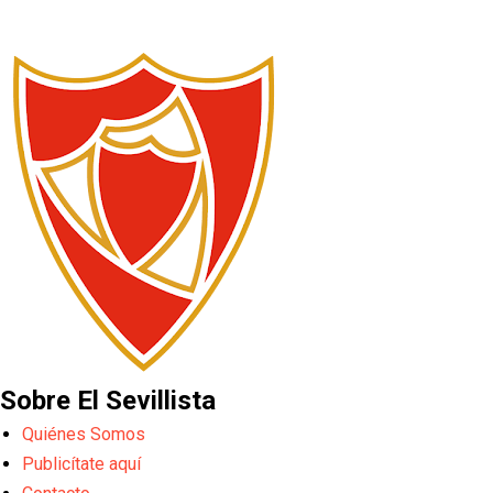
Sobre El Sevillista
Quiénes Somos
Publicítate aquí