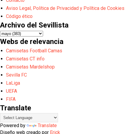
Contacto
Aviso Legal, Política de Privacidad y Política de Cookies
Código ético
Archivo del Sevillista
Webs de relevancia
Camisetas Football Camas
Camisetas CT info
Camisetas Mardelshop
Sevilla FC
LaLiga
UEFA
FIFA
Translate
Powered by
Translate
Diseño web creado por
Erick