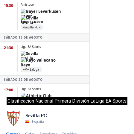
Clasificacion Nacional Primera División LaLiga EA Sports