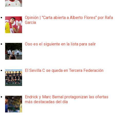
Opinión | "Carta abierta a Alberto Flores" por Rafa
García
Oso es el siguiente en la lista para salir
El Sevilla C se queda en Tercera Federación
Endrick y Marc Bernal protagonizan las ofertas
más destacadas del día