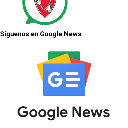
Síguenos en Google News