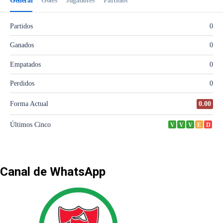
Canal de WhatsApp