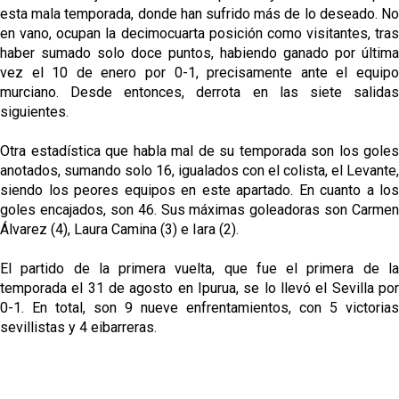
esta mala temporada, donde han sufrido más de lo deseado. No
en vano, ocupan la decimocuarta posición como visitantes, tras
haber sumado solo doce puntos, habiendo ganado por última
vez el 10 de enero por 0-1, precisamente ante el equipo
murciano. Desde entonces, derrota en las siete salidas
siguientes.
Otra estadística que habla mal de su temporada son los goles
anotados, sumando solo 16, igualados con el colista, el Levante,
siendo los peores equipos en este apartado. En cuanto a los
goles encajados, son 46. Sus máximas goleadoras son Carmen
Álvarez (4), Laura Camina (3) e Iara (2).
El partido de la primera vuelta, que fue el primera de la
temporada el 31 de agosto en Ipurua, se lo llevó el Sevilla por
0-1. En total, son 9 nueve enfrentamientos, con 5 victorias
sevillistas y 4 eibarreras.