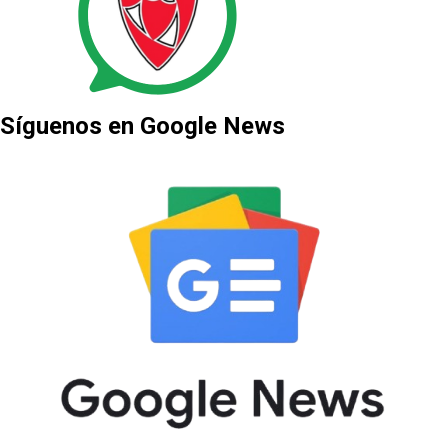
Síguenos en Google News