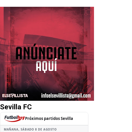
Sevilla FC