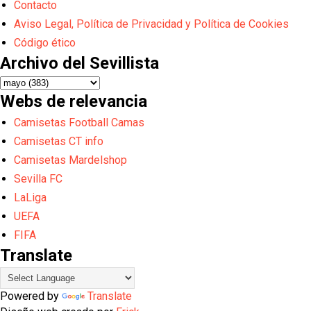
Contacto
Aviso Legal, Política de Privacidad y Política de Cookies
Código ético
Archivo del Sevillista
Webs de relevancia
Camisetas Football Camas
Camisetas CT info
Camisetas Mardelshop
Sevilla FC
LaLiga
UEFA
FIFA
Translate
Powered by
Translate