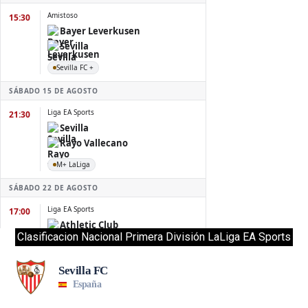
Clasificacion Nacional Primera División LaLiga EA Sports