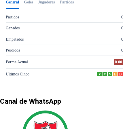
Canal de WhatsApp