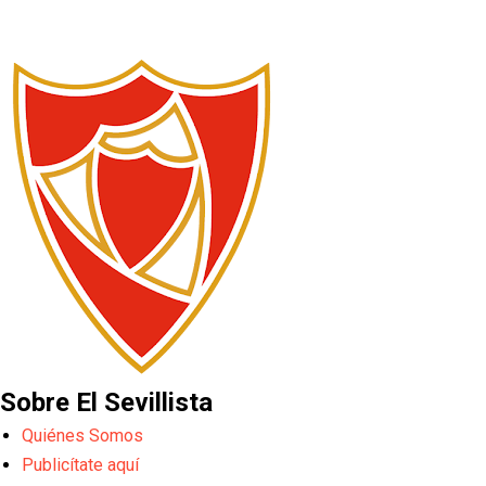
Sobre El Sevillista
Quiénes Somos
Publicítate aquí