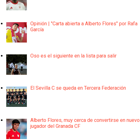
Opinión | "Carta abierta a Alberto Flores" por Rafa
García
Oso es el siguiente en la lista para salir
El Sevilla C se queda en Tercera Federación
Alberto Flores, muy cerca de convertirse en nuevo
jugador del Granada CF