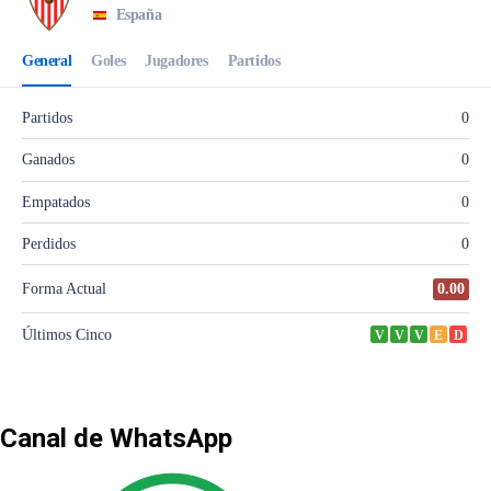
Canal de WhatsApp