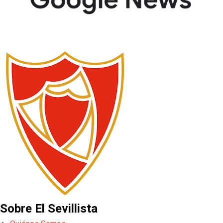
Sobre El Sevillista