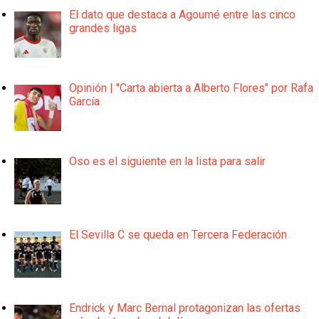
El dato que destaca a Agoumé entre las cinco
grandes ligas
Opinión | "Carta abierta a Alberto Flores" por Rafa
García
Oso es el siguiente en la lista para salir
El Sevilla C se queda en Tercera Federación
Endrick y Marc Bernal protagonizan las ofertas