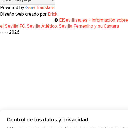
Powered by
Translate
Diseño web creado por
Erick
©
ElSevillista.es - Información sobr
el Sevilla FC, Sevilla Atlético, Sevilla Femenino y su Cantera
-- --
2026
Control de tus datos y privacidad