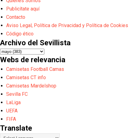
Quiénes Somos
Publicítate aquí
Contacto
Aviso Legal, Política de Privacidad y Política de Cookies
Código ético
Archivo del Sevillista
Webs de relevancia
Camisetas Football Camas
Camisetas CT info
Camisetas Mardelshop
Sevilla FC
LaLiga
UEFA
FIFA
Translate