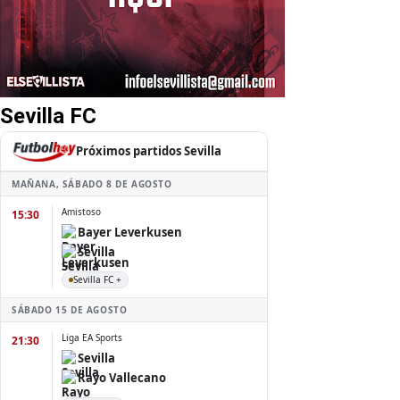
Sevilla FC