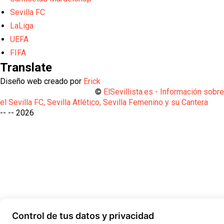
Sevilla FC
LaLiga
UEFA
FIFA
Translate
Diseño web creado por
Erick
©
ElSevillista.es - Información sobr
el Sevilla FC, Sevilla Atlético, Sevilla Femenino y su Cantera
-- --
2026
Control de tus datos y privacidad