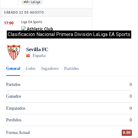
Clasificacion Nacional Primera División LaLiga EA Sports