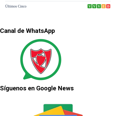
Canal de WhatsApp
Síguenos en Google News