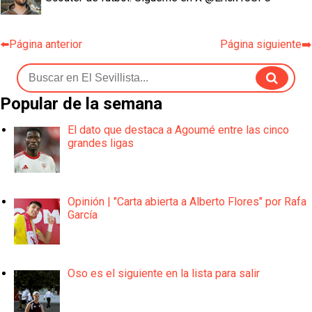
⬅️Página anterior
Página siguiente➡️
Popular de la semana
El dato que destaca a Agoumé entre las cinco
grandes ligas
Opinión | "Carta abierta a Alberto Flores" por Rafa
García
Oso es el siguiente en la lista para salir