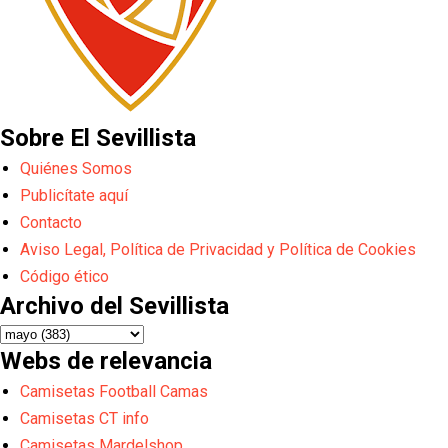
Sobre El Sevillista
Quiénes Somos
Publicítate aquí
Contacto
Aviso Legal, Política de Privacidad y Política de Cookies
Código ético
Archivo del Sevillista
Webs de relevancia
Camisetas Football Camas
Camisetas CT info
Camisetas Mardelshop