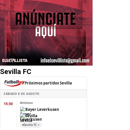
Sevilla FC