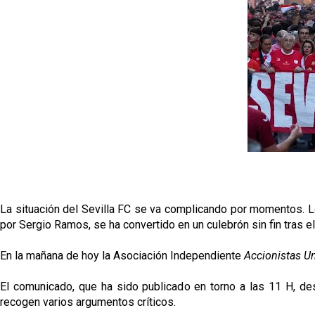
La situación del Sevilla FC se va complicando por momentos. 
por Sergio Ramos, se ha convertido en un culebrón sin fin tras e
En la mañana de hoy la Asociación Independiente
Accionistas U
El comunicado, que ha sido publicado en torno a las 11 H, de
recogen varios argumentos críticos.