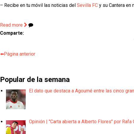
– Recibe en tu móvil las noticias del
Sevilla FC
y su Cantera en n
Read more
Comparte:
⬅️Página anterior
Popular de la semana
El dato que destaca a Agoumé entre las cinco gra
Opinión | "Carta abierta a Alberto Flores" por Rafa 