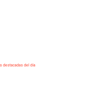
ás destacadas del día