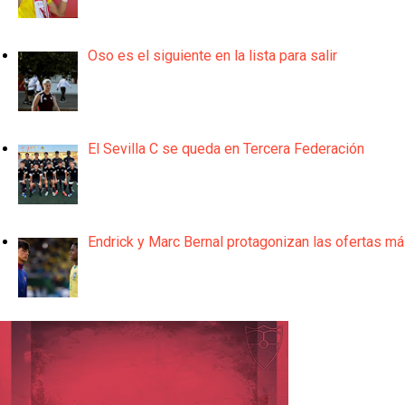
Oso es el siguiente en la lista para salir
El Sevilla C se queda en Tercera Federación
Endrick y Marc Bernal protagonizan las ofertas m