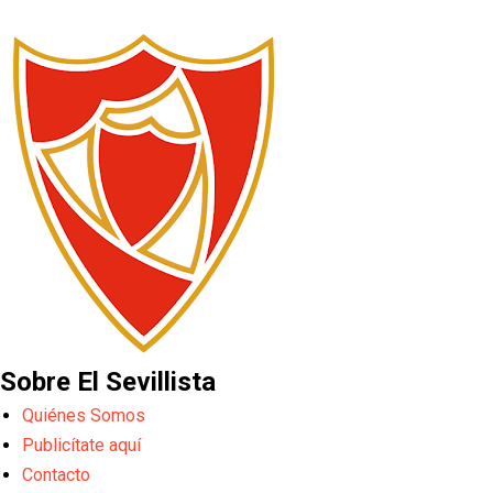
Sobre El Sevillista
Quiénes Somos
Publicítate aquí
Contacto