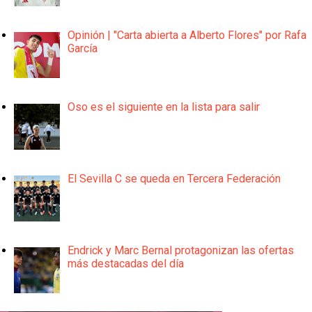
Opinión | "Carta abierta a Alberto Flores" por Rafa
García
Oso es el siguiente en la lista para salir
El Sevilla C se queda en Tercera Federación
Endrick y Marc Bernal protagonizan las ofertas
más destacadas del día