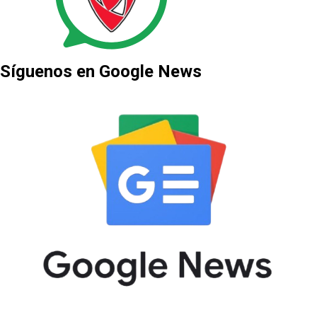
Síguenos en Google News