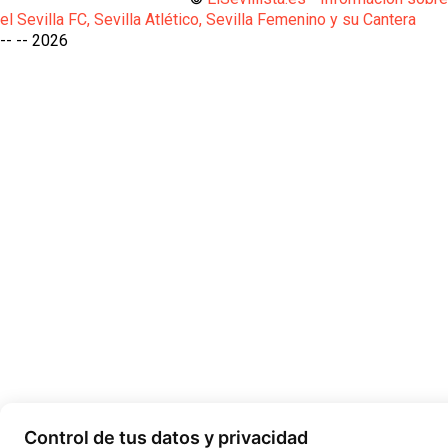
el Sevilla FC, Sevilla Atlético, Sevilla Femenino y su Cantera
-- --
2026
Control de tus datos y privacidad