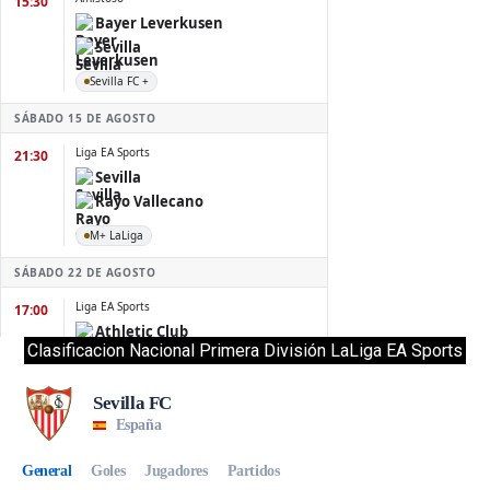
Clasificacion Nacional Primera División LaLiga EA Sports