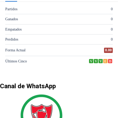
Canal de WhatsApp