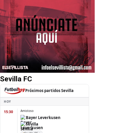
Sevilla FC