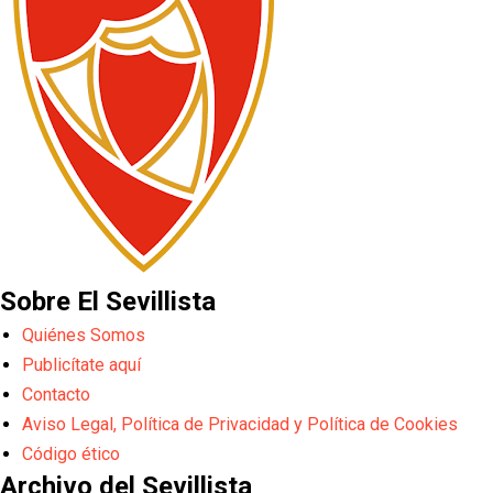
Sobre El Sevillista
Quiénes Somos
Publicítate aquí
Contacto
Aviso Legal, Política de Privacidad y Política de Cookies
Código ético
Archivo del Sevillista