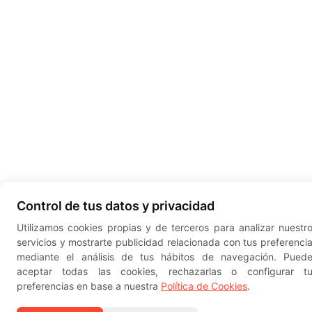
Control de tus datos y privacidad
Utilizamos cookies propias y de terceros para analizar nuestr
servicios y mostrarte publicidad relacionada con tus preferenci
mediante el análisis de tus hábitos de navegación. Pued
aceptar todas las cookies, rechazarlas o configurar t
preferencias en base a nuestra
Política de Cookies
.