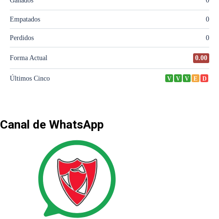
Canal de WhatsApp