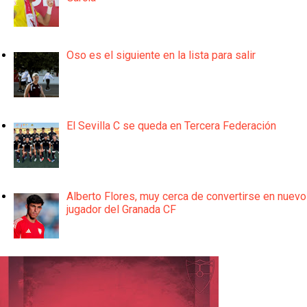
Oso es el siguiente en la lista para salir
El Sevilla C se queda en Tercera Federación
Alberto Flores, muy cerca de convertirse en nuevo
jugador del Granada CF