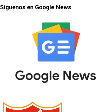
Síguenos en Google News