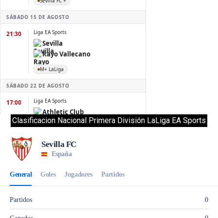
Clasificacion Nacional Primera División LaLiga EA Sports