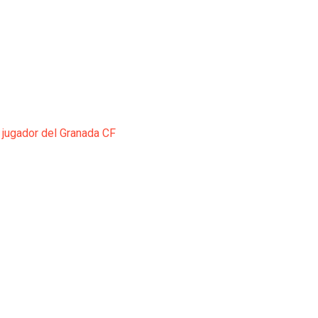
 jugador del Granada CF