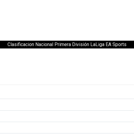
Clasificacion Nacional Primera División LaLiga EA Sports