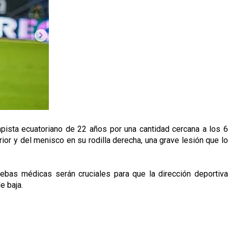
pista ecuatoriano de 22 años por una cantidad cercana a los 6
ior y del menisco en su rodilla derecha, una grave lesión que lo
uebas médicas serán cruciales para que la dirección deportiva
e baja.