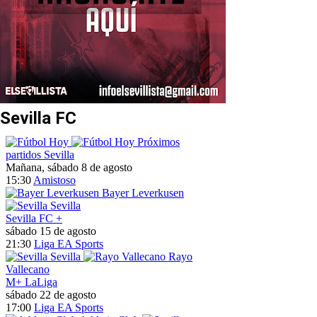
Sevilla FC