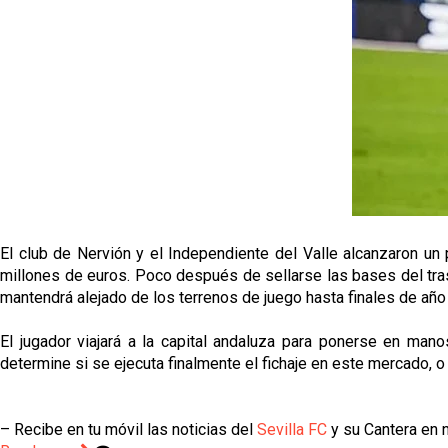
El club de Nervión y el Independiente del Valle alcanzaron u
millones de euros. Poco después de sellarse las bases del trasp
mantendrá alejado de los terrenos de juego hasta finales de año
El jugador viajará a la capital andaluza para ponerse en mano
determine si se ejecuta finalmente el fichaje en este mercado, 
– Recibe en tu móvil las noticias del
Sevilla FC
y su Cantera en n