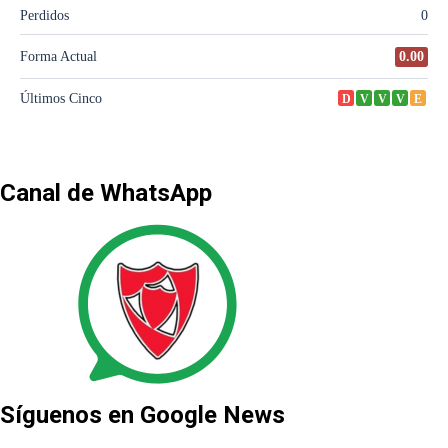
Canal de WhatsApp
Síguenos en Google News