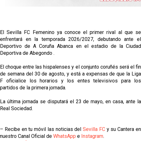
El Sevilla FC Femenino ya conoce el primer rival al que se
enfrentará en la temporada 2026/2027, debutando ante el
Deportivo de A Coruña Abanca en el estadio de la Ciudad
Deportiva de Abegondo .
El choque entre las hispalenses y el conjunto coruñés será el fin
de semana del 30 de agosto, y está a expensas de que la Liga
F oficialice los horarios y los entes televisivos para los
partidos de la primera jornada.
La última jornada se disputará el 23 de mayo, en casa, ante la
Real Sociedad.
– Recibe en tu móvil las noticias del
Sevilla FC
y su Cantera e
nuestro Canal Oficial de
WhatsApp
e
Instagram
.