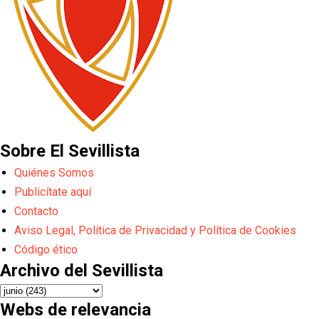
Sobre El Sevillista
Quiénes Somos
Publicítate aquí
Contacto
Aviso Legal, Política de Privacidad y Política de Cookies
Código ético
Archivo del Sevillista
Webs de relevancia