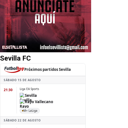
Sevilla FC