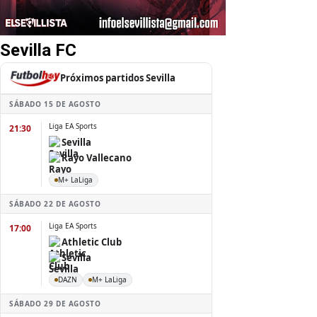
Sevilla FC