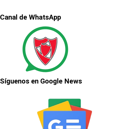
Canal de WhatsApp
Síguenos en Google News