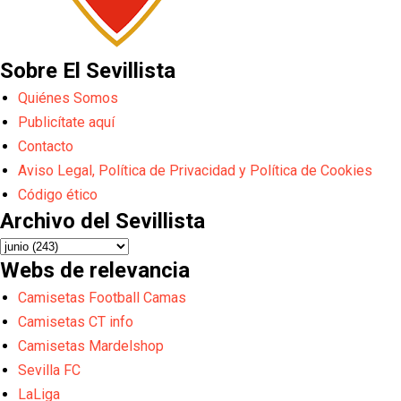
Sobre El Sevillista
Quiénes Somos
Publicítate aquí
Contacto
Aviso Legal, Política de Privacidad y Política de Cookies
Código ético
Archivo del Sevillista
Webs de relevancia
Camisetas Football Camas
Camisetas CT info
Camisetas Mardelshop
Sevilla FC
LaLiga