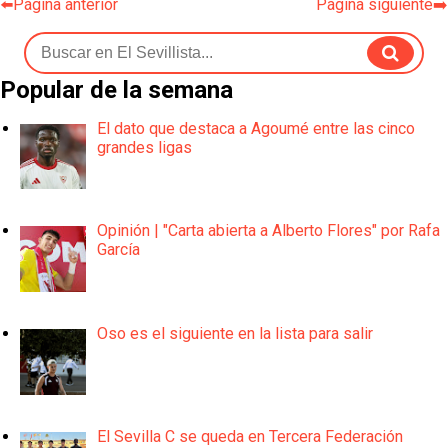
⬅️Página anterior
Página siguiente➡️
Popular de la semana
El dato que destaca a Agoumé entre las cinco
grandes ligas
Opinión | "Carta abierta a Alberto Flores" por Rafa
García
Oso es el siguiente en la lista para salir
El Sevilla C se queda en Tercera Federación