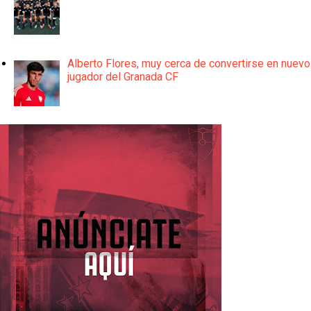
Alberto Flores, muy cerca de convertirse en nuevo
jugador del Granada CF