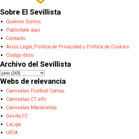
Sobre El Sevillista
Quiénes Somos
Publicítate aquí
Contacto
Aviso Legal, Política de Privacidad y Política de Cookies
Código ético
Archivo del Sevillista
Webs de relevancia
Camisetas Football Camas
Camisetas CT info
Camisetas Mardelshop
Sevilla FC
LaLiga
UEFA