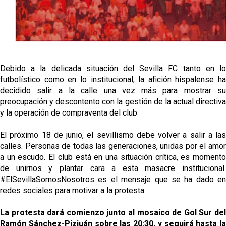
Debido a la delicada situación del Sevilla FC tanto en lo
futbolístico como en lo institucional, la afición hispalense ha
decidido salir a la calle una vez más para mostrar su
preocupación y descontento con la gestión de la actual directiva
y la operación de compraventa del club
El próximo 18 de junio, el sevillismo debe volver a salir a las
calles. Personas de todas las generaciones, unidas por el amor
a un escudo. El club está en una situación crítica, es momento
de unirnos y plantar cara a esta masacre institucional.
#ElSevillaSomosNosotros es el mensaje que se ha dado en
redes sociales para motivar a la protesta.
La protesta dará comienzo junto al mosaico de Gol Sur del
Ramón Sánchez-Pizjuán sobre las 20:30, y seguirá hasta la