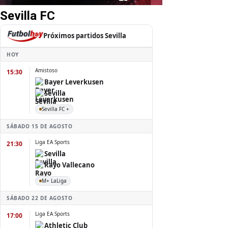
Sevilla FC