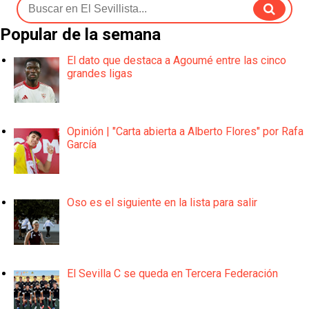
Popular de la semana
El dato que destaca a Agoumé entre las cinco
grandes ligas
Opinión | "Carta abierta a Alberto Flores" por Rafa
García
Oso es el siguiente en la lista para salir
El Sevilla C se queda en Tercera Federación