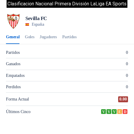
Clasificacion Nacional Primera División LaLiga EA Sports