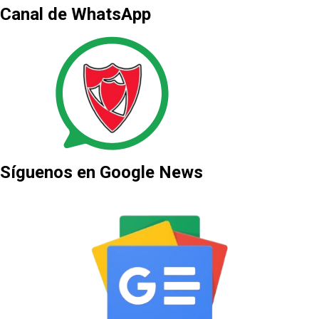
Canal de WhatsApp
Síguenos en Google News