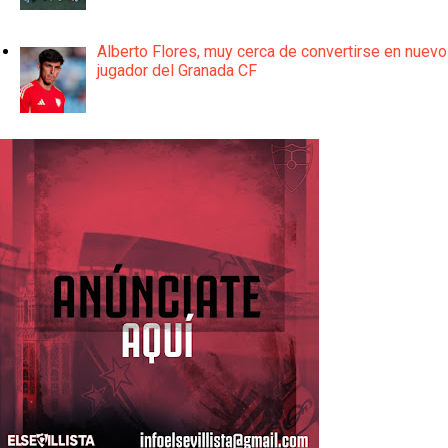
Alberto Flores, muy cerca de convertirse en nuevo
jugador del Granada CF