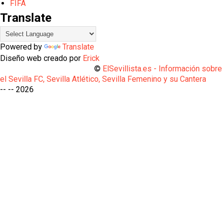
FIFA
Translate
Powered by
Translate
Diseño web creado por
Erick
©
ElSevillista.es - Información sobr
el Sevilla FC, Sevilla Atlético, Sevilla Femenino y su Cantera
-- --
2026