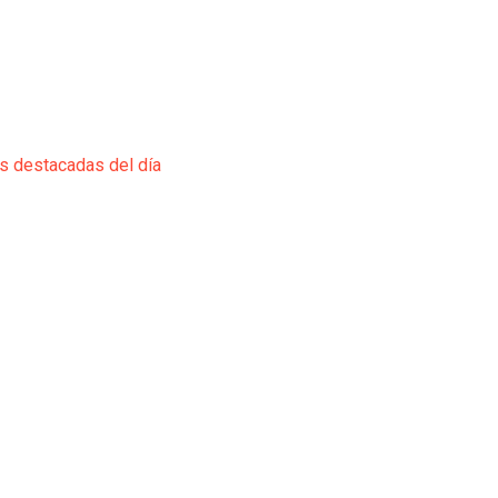
ás destacadas del día