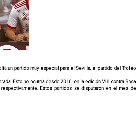
lta un partido muy especial para el Sevilla, el partido del Trofeo
rada. Esto no ocurría desde 2016, en la edición VIII contra Boca
a, respectivamente. Estos partidos se disputaron en el mes de