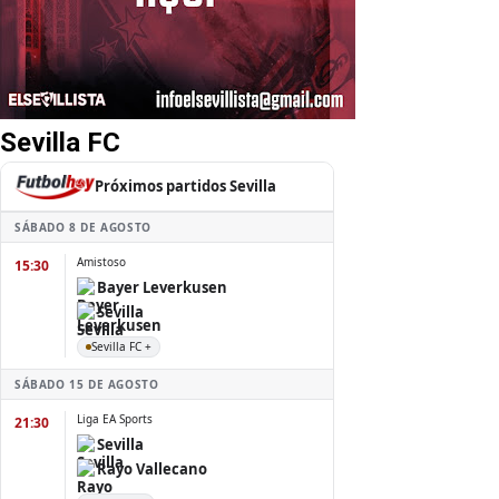
Sevilla FC