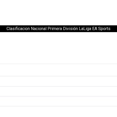
Clasificacion Nacional Primera División LaLiga EA Sports