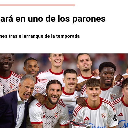
gará en uno de los parones
ones tras el arranque de la temporada