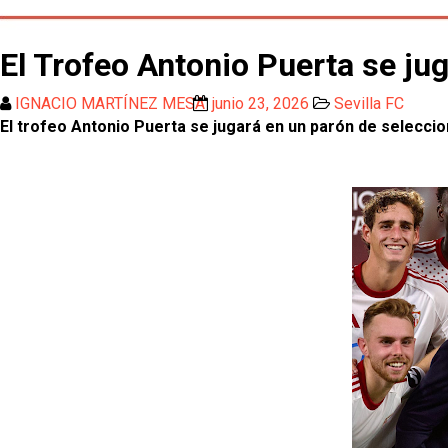
El Trofeo Antonio Puerta se ju
IGNACIO MARTÍNEZ MESA
junio 23, 2026
Sevilla FC
El trofeo Antonio Puerta se jugará en un parón de selecci