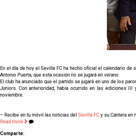
En el día de hoy el Sevilla FC ha hecho oficial el calendario de 
Antonio Puerta, que esta ocasión no se jugará en verano.
El club ha anunciado que el partido se jugará en uno de los par
Juniors. Con anterioridad, había ocurrido en las ediciones II
noviembre.
– Recibe en tu móvil las noticias del
Sevilla FC
y su Cantera en n
Read more
Comparte: