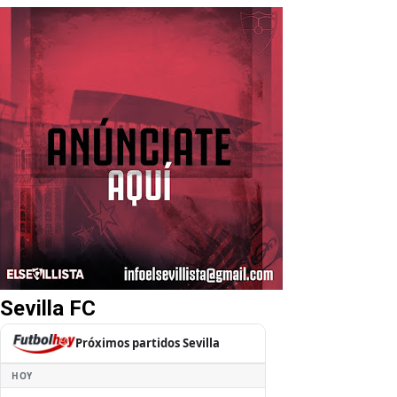
Sevilla FC