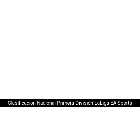
Clasificacion Nacional Primera División LaLiga EA Sports