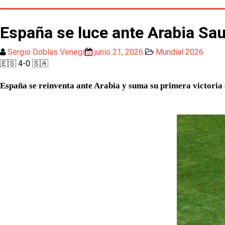
España se luce ante Arabia Sau
Sergio Doblas Venegas
junio 21, 2026
Mundial 2026
🇪🇸 4-0 🇸🇦
España se reinventa ante Arabia y suma su primera victoria