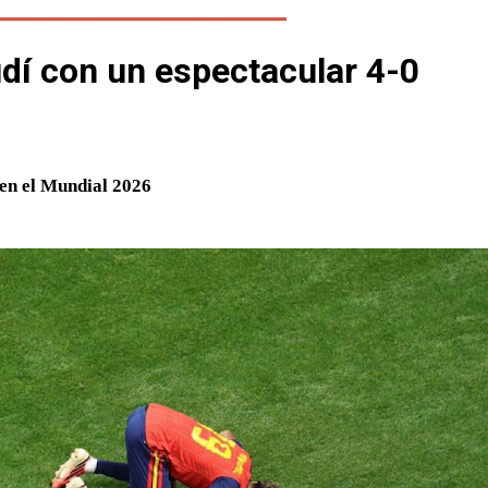
dí con un espectacular 4-0
 en el Mundial 2026