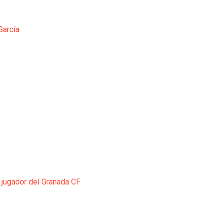
García
 jugador del Granada CF