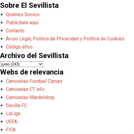
Sobre El Sevillista
Quiénes Somos
Publicítate aquí
Contacto
Aviso Legal, Política de Privacidad y Política de Cookies
Código ético
Archivo del Sevillista
Webs de relevancia
Camisetas Football Camas
Camisetas CT info
Camisetas Mardelshop
Sevilla FC
LaLiga
UEFA
FIFA