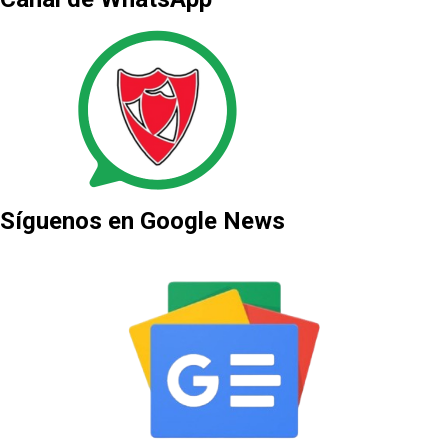
Síguenos en Google News