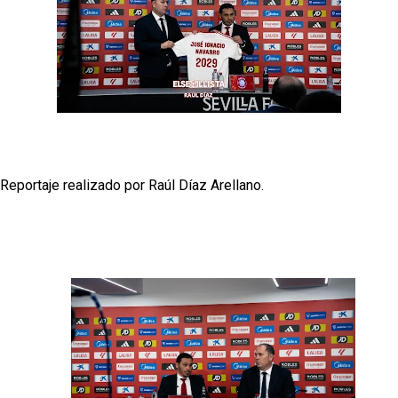
Reportaje realizado por Raúl Díaz Arellano.