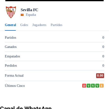
Canal de WhatsApp