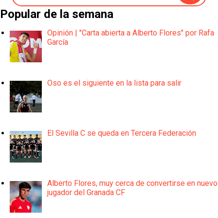
Popular de la semana
Opinión | "Carta abierta a Alberto Flores" por Rafa
García
Oso es el siguiente en la lista para salir
El Sevilla C se queda en Tercera Federación
Alberto Flores, muy cerca de convertirse en nuevo
jugador del Granada CF