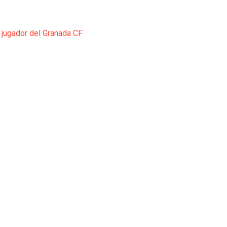
 jugador del Granada CF