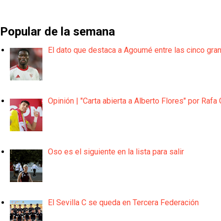
Popular de la semana
El dato que destaca a Agoumé entre las cinco gra
Opinión | "Carta abierta a Alberto Flores" por Rafa 
Oso es el siguiente en la lista para salir
El Sevilla C se queda en Tercera Federación