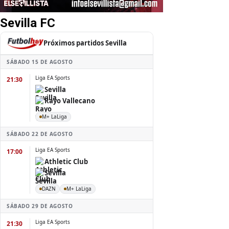
Sevilla FC