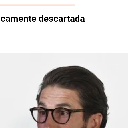
ticamente descartada