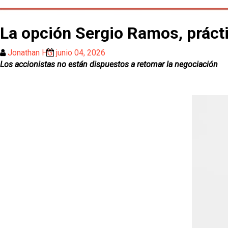
La opción Sergio Ramos, prác
Jonathan HG
junio 04, 2026
Los accionistas no están dispuestos a retomar la negociación