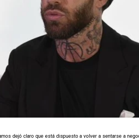
mos dejó claro que está dispuesto a volver a sentarse a negoci