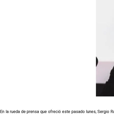
En la rueda de prensa que ofreció este pasado lunes, Sergio Ra