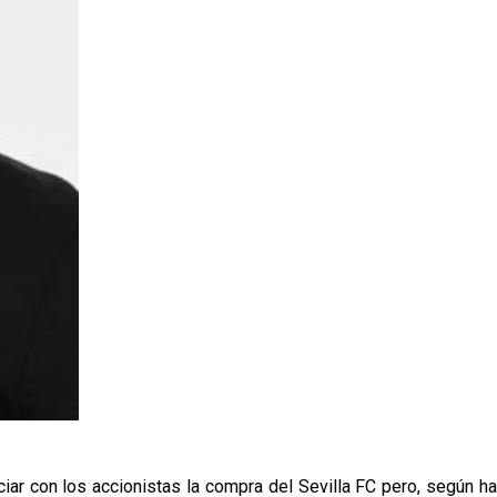
ar con los accionistas la compra del Sevilla FC pero, según ha