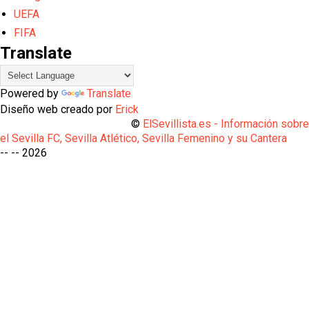
UEFA
FIFA
Translate
Powered by
Translate
Diseño web creado por
Erick
©
ElSevillista.es - Información sobr
el Sevilla FC, Sevilla Atlético, Sevilla Femenino y su Cantera
-- --
2026