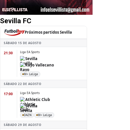
Sevilla FC