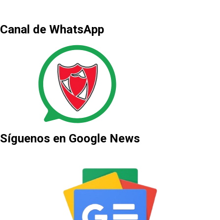
Canal de WhatsApp
Síguenos en Google News