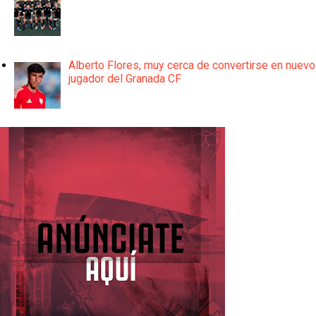
Alberto Flores, muy cerca de convertirse en nuevo
jugador del Granada CF