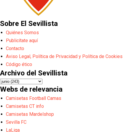
Sobre El Sevillista
Quiénes Somos
Publicítate aquí
Contacto
Aviso Legal, Política de Privacidad y Política de Cookies
Código ético
Archivo del Sevillista
Webs de relevancia
Camisetas Football Camas
Camisetas CT info
Camisetas Mardelshop
Sevilla FC
LaLiga