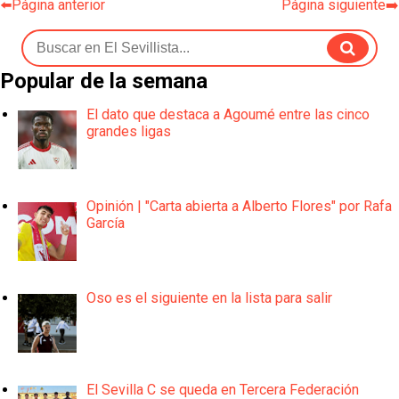
⬅️Página anterior
Página siguiente➡️
Popular de la semana
El dato que destaca a Agoumé entre las cinco
grandes ligas
Opinión | "Carta abierta a Alberto Flores" por Rafa
García
Oso es el siguiente en la lista para salir
El Sevilla C se queda en Tercera Federación