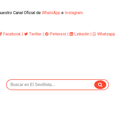
uestro Canal Oficial de
WhatsApp
e
Instagram
.
Facebook
|
Twitter
|
Pinterest
|
Linkedin
|
Whatsap