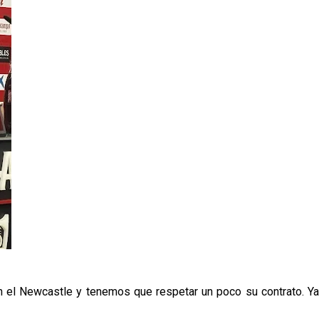
on el Newcastle y tenemos que respetar un poco su contrato. Ya