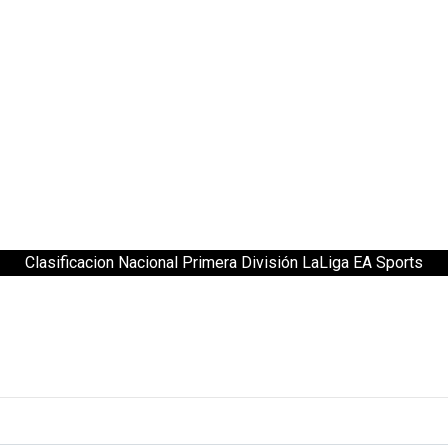
Clasificacion Nacional Primera División LaLiga EA Sports