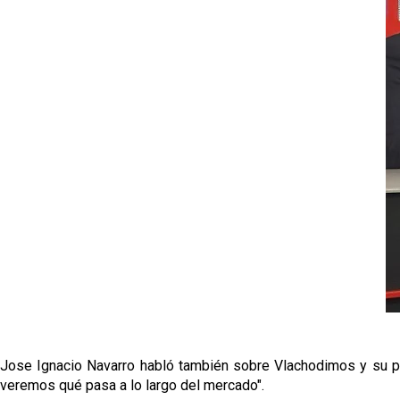
Jose Ignacio Navarro habló también sobre Vlachodimos y su pos
veremos qué pasa a lo largo del mercado".