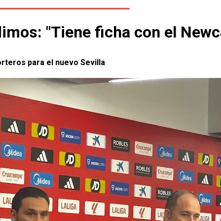
imos: "Tiene ficha con el Newc
rteros para el nuevo Sevilla