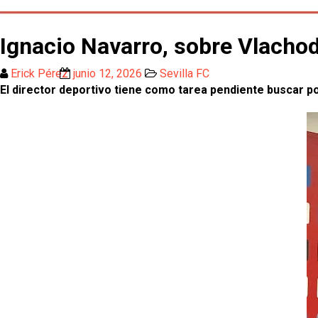
Ignacio Navarro, sobre Vlachod
Erick Pérez
junio 12, 2026
Sevilla FC
El director deportivo tiene como tarea pendiente buscar po