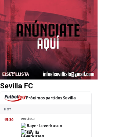
Sevilla FC