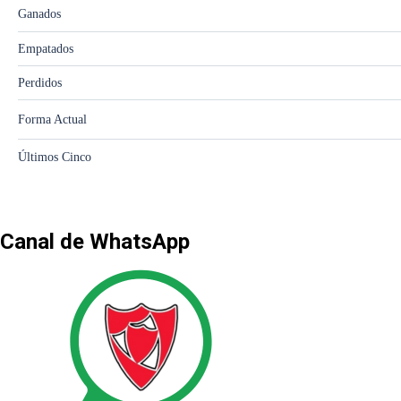
Canal de WhatsApp