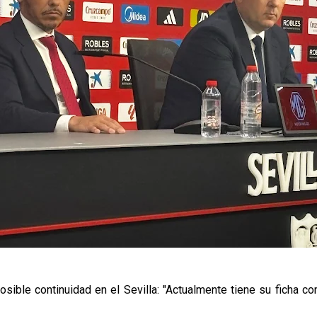
ible continuidad en el Sevilla: "Actualmente tiene su ficha c