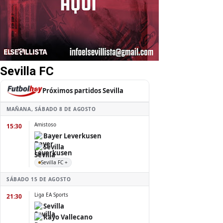
Sevilla FC