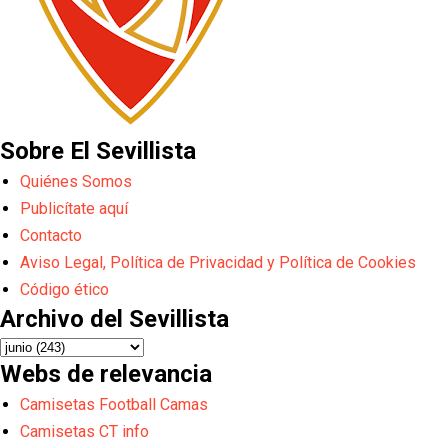
Sobre El Sevillista
Quiénes Somos
Publicítate aquí
Contacto
Aviso Legal, Política de Privacidad y Política de Cookies
Código ético
Archivo del Sevillista
Webs de relevancia
Camisetas Football Camas
Camisetas CT info