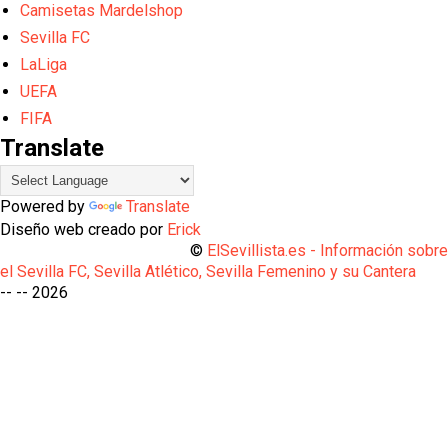
Camisetas Mardelshop
Sevilla FC
LaLiga
UEFA
FIFA
Translate
Powered by
Translate
Diseño web creado por
Erick
©
ElSevillista.es - Información sobr
el Sevilla FC, Sevilla Atlético, Sevilla Femenino y su Cantera
-- --
2026