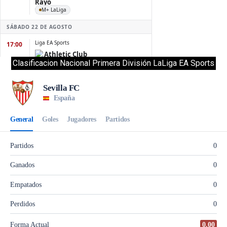
Clasificacion Nacional Primera División LaLiga EA Sports