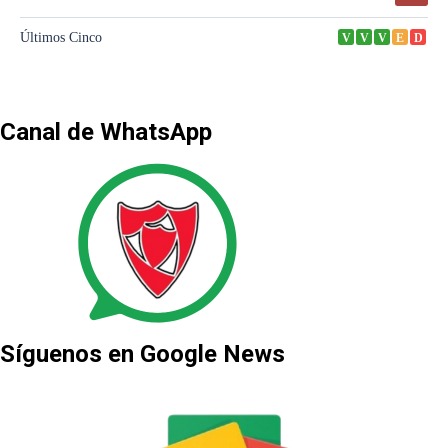
Canal de WhatsApp
Síguenos en Google News