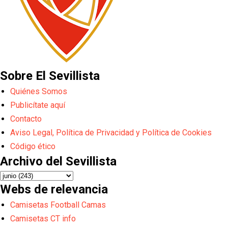
Sobre El Sevillista
Quiénes Somos
Publicítate aquí
Contacto
Aviso Legal, Política de Privacidad y Política de Cookies
Código ético
Archivo del Sevillista
Webs de relevancia
Camisetas Football Camas
Camisetas CT info