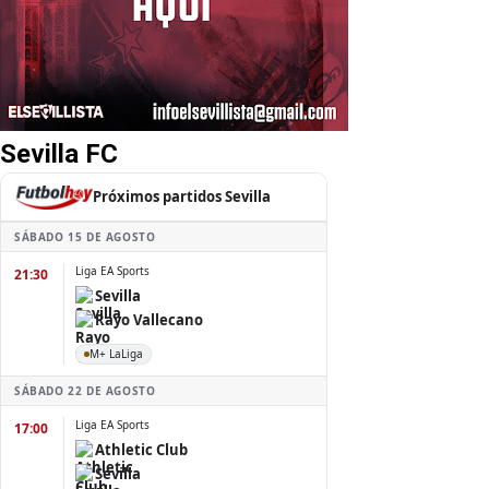
Sevilla FC