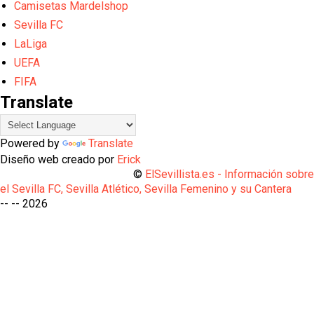
Camisetas Mardelshop
Sevilla FC
LaLiga
UEFA
FIFA
Translate
Powered by
Translate
Diseño web creado por
Erick
©
ElSevillista.es - Información sobr
el Sevilla FC, Sevilla Atlético, Sevilla Femenino y su Cantera
-- --
2026