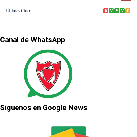
Canal de WhatsApp
Síguenos en Google News