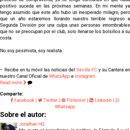
positivo suceda en las próximas semanas. En mi mente ya
tengo asumido que este año hubo un inesperado milagro, pero
que un año estaremos llorando nuestro terrible regreso a
Segunda División por una culpa unas personas innombrables
que no se preocupan por el club, solo llenarse los bolsillos a su
costa.
No soy pesimista, soy realista.
– Recibe en tu móvil las noticias del
Sevilla FC
y su Cantera e
nuestro Canal Oficial de
WhatsApp
e
Instagram
.
Read more
Comparte:
Facebook
|
Twitter
|
Pinterest
|
Linkedin
|
Whatsapp
Sobre el autor:
Jonathan HG