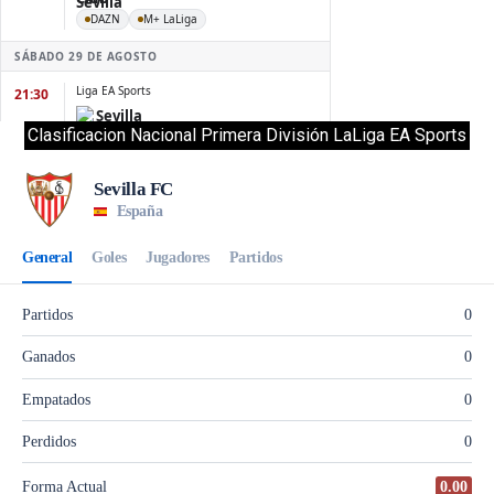
Clasificacion Nacional Primera División LaLiga EA Sports