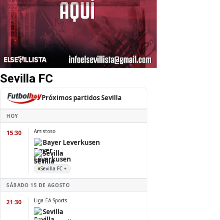
Sevilla FC