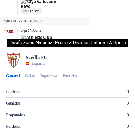
Clasificacion Nacional Primera División LaLiga EA Sports