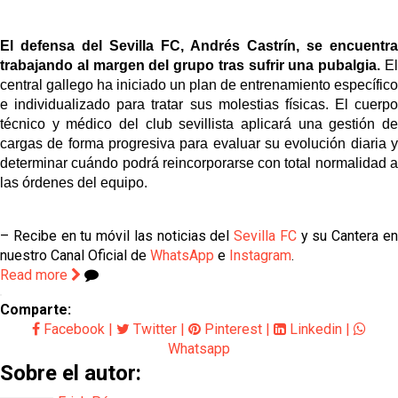
El defensa del Sevilla FC, Andrés Castrín, se encuentra
trabajando al margen del grupo tras sufrir una pubalgia.
E
central gallego ha iniciado un plan de entrenamiento específico
e individualizado para tratar sus molestias físicas. El cuerpo
técnico y médico del club sevillista aplicará una gestión de
cargas de forma progresiva para evaluar su evolución diaria y
determinar cuándo podrá reincorporarse con total normalidad a
las órdenes del equipo.
– Recibe en tu móvil las noticias del
Sevilla FC
y su Cantera e
nuestro Canal Oficial de
WhatsApp
e
Instagram
.
Read more
Comparte:
Facebook
|
Twitter
|
Pinterest
|
Linkedin
|
Whatsapp
Sobre el autor: