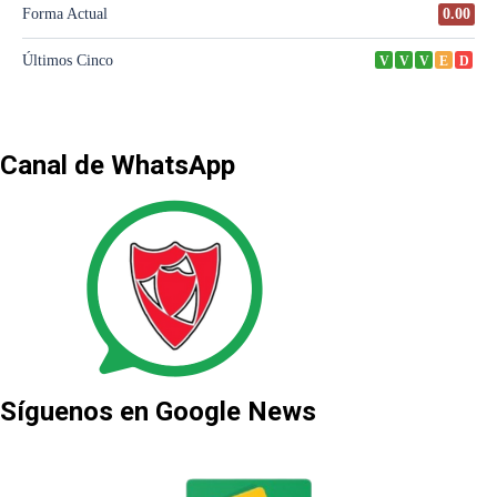
Canal de WhatsApp
Síguenos en Google News