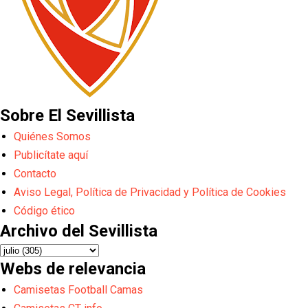
Sobre El Sevillista
Quiénes Somos
Publicítate aquí
Contacto
Aviso Legal, Política de Privacidad y Política de Cookies
Código ético
Archivo del Sevillista
Webs de relevancia
Camisetas Football Camas