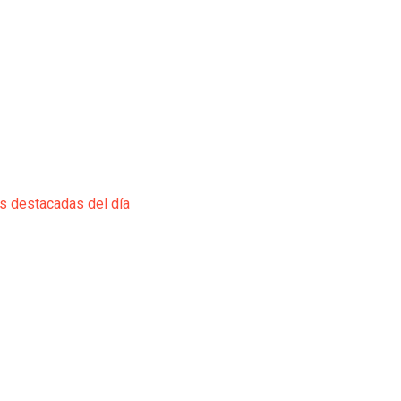
ás destacadas del día