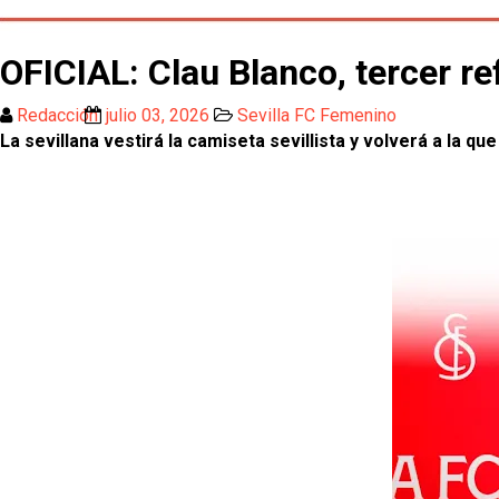
OFICIAL: Clau Blanco, tercer r
Redacción
julio 03, 2026
Sevilla FC Femenino
La sevillana vestirá la camiseta sevillista y volverá a la que