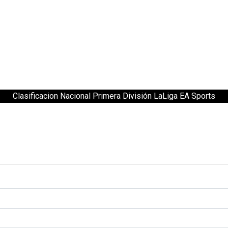
Clasificacion Nacional Primera División LaLiga EA Sports