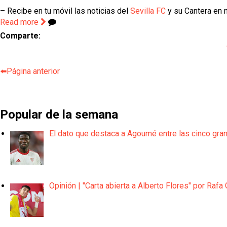
– Recibe en tu móvil las noticias del
Sevilla FC
y su Cantera en n
Read more
Comparte:
⬅️Página anterior
Popular de la semana
El dato que destaca a Agoumé entre las cinco gra
Opinión | "Carta abierta a Alberto Flores" por Rafa 