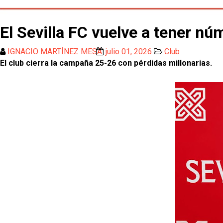
El Sevilla FC vuelve a tener n
IGNACIO MARTÍNEZ MESA
julio 01, 2026
Club
El club cierra la campaña 25-26 con pérdidas millonarias.