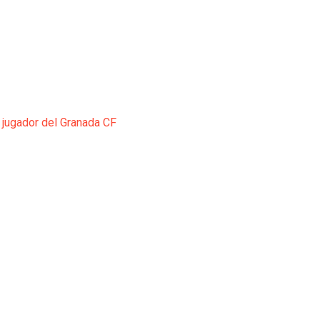
 jugador del Granada CF