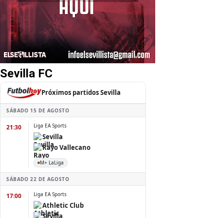
Sevilla FC