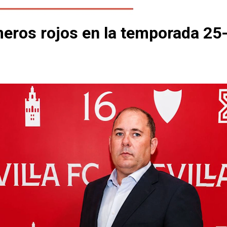
úmeros rojos en la temporada 25