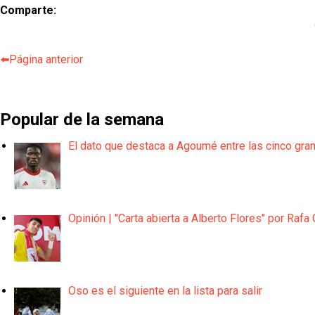
Comparte:
⬅️Página anterior
Popular de la semana
El dato que destaca a Agoumé entre las cinco gra
Opinión | "Carta abierta a Alberto Flores" por Rafa 
Oso es el siguiente en la lista para salir