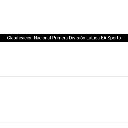
Clasificacion Nacional Primera División LaLiga EA Sports