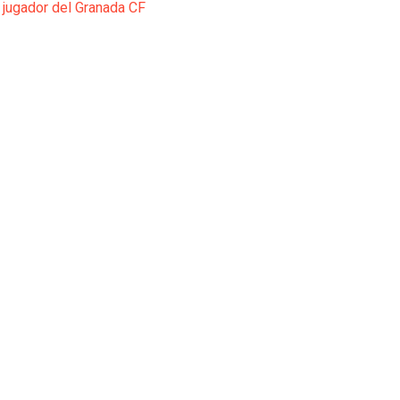
 jugador del Granada CF