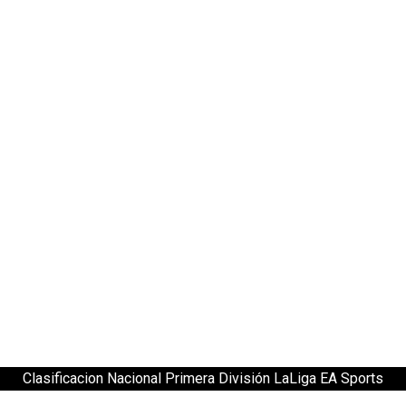
Clasificacion Nacional Primera División LaLiga EA Sports