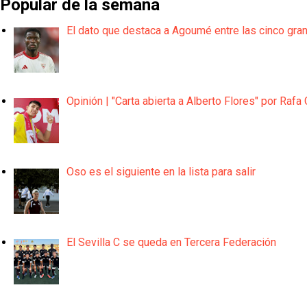
Popular de la semana
El dato que destaca a Agoumé entre las cinco gra
Opinión | "Carta abierta a Alberto Flores" por Rafa 
Oso es el siguiente en la lista para salir
El Sevilla C se queda en Tercera Federación