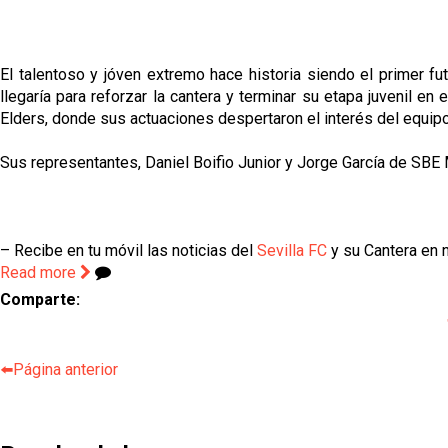
El talentoso y jóven extremo hace historia siendo el primer fut
llegaría para reforzar la cantera y terminar su etapa juvenil en
Elders, donde sus actuaciones despertaron el interés del equip
Sus representantes, Daniel Boifio Junior y Jorge García de SBE 
– Recibe en tu móvil las noticias del
Sevilla FC
y su Cantera en n
Read more
Comparte:
⬅️Página anterior