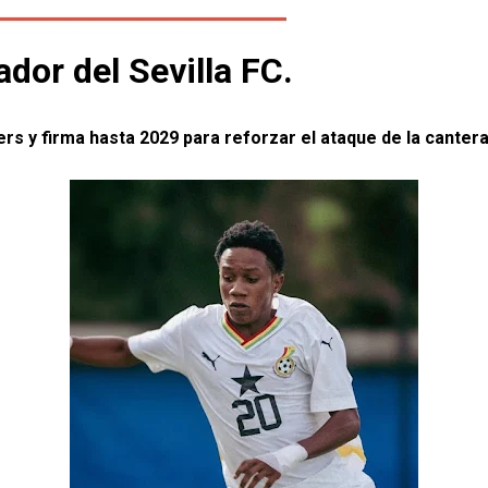
or del Sevilla FC.
s y firma hasta 2029 para reforzar el ataque de la cantera 