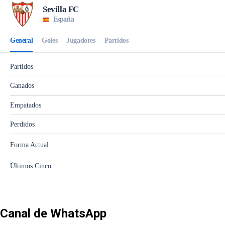
Canal de WhatsApp