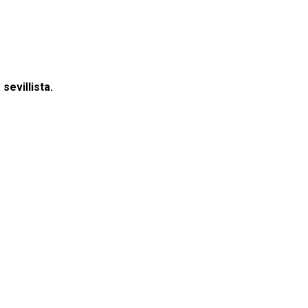
sevillista.