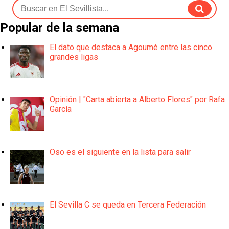
Popular de la semana
El dato que destaca a Agoumé entre las cinco
grandes ligas
Opinión | "Carta abierta a Alberto Flores" por Rafa
García
Oso es el siguiente en la lista para salir
El Sevilla C se queda en Tercera Federación