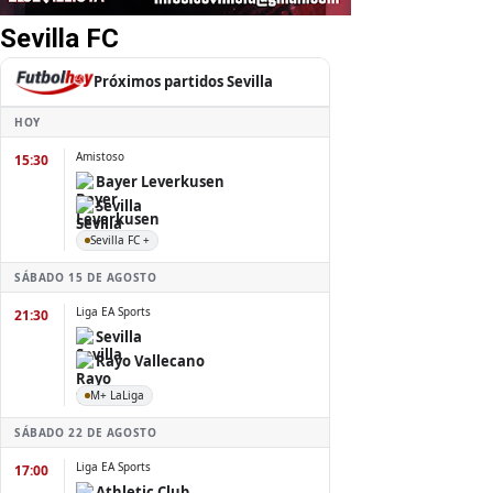
Sevilla FC