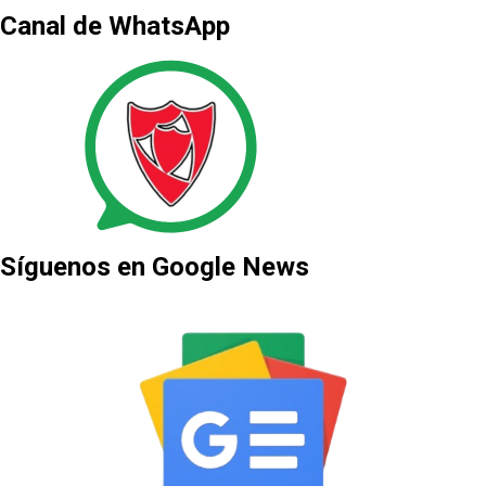
Canal de WhatsApp
Síguenos en Google News