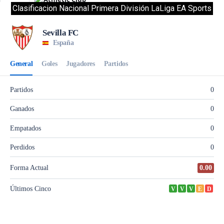
Clasificacion Nacional Primera División LaLiga EA Sports