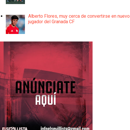
Alberto Flores, muy cerca de convertirse en nuevo
jugador del Granada CF