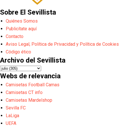
Sobre El Sevillista
Quiénes Somos
Publicítate aquí
Contacto
Aviso Legal, Política de Privacidad y Política de Cookies
Código ético
Archivo del Sevillista
Webs de relevancia
Camisetas Football Camas
Camisetas CT info
Camisetas Mardelshop
Sevilla FC
LaLiga
UEFA