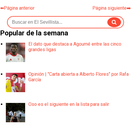
⬅️Página anterior
Página siguiente➡️
Popular de la semana
El dato que destaca a Agoumé entre las cinco
grandes ligas
Opinión | "Carta abierta a Alberto Flores" por Rafa
García
Oso es el siguiente en la lista para salir