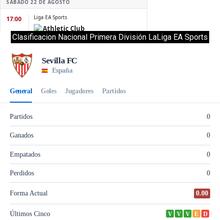
Clasificacion Nacional Primera División LaLiga EA Sports