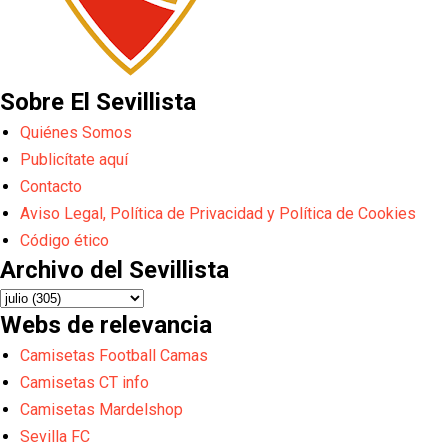
Sobre El Sevillista
Quiénes Somos
Publicítate aquí
Contacto
Aviso Legal, Política de Privacidad y Política de Cookies
Código ético
Archivo del Sevillista
Webs de relevancia
Camisetas Football Camas
Camisetas CT info
Camisetas Mardelshop
Sevilla FC