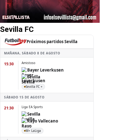
Sevilla FC