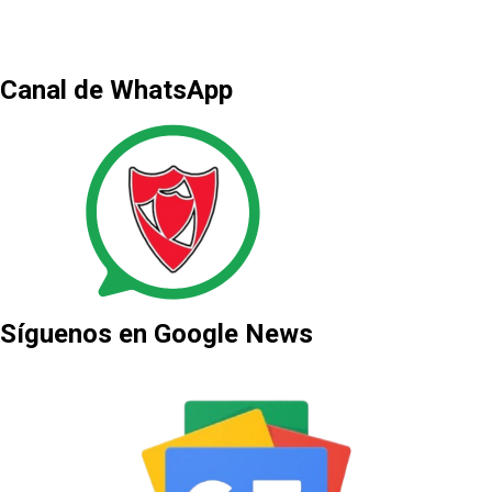
Canal de WhatsApp
Síguenos en Google News