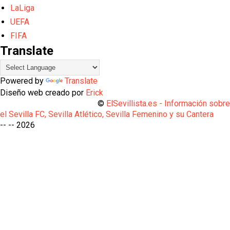
LaLiga
UEFA
FIFA
Translate
Powered by
Translate
Diseño web creado por
Erick
©
ElSevillista.es - Información sobr
el Sevilla FC, Sevilla Atlético, Sevilla Femenino y su Cantera
-- --
2026